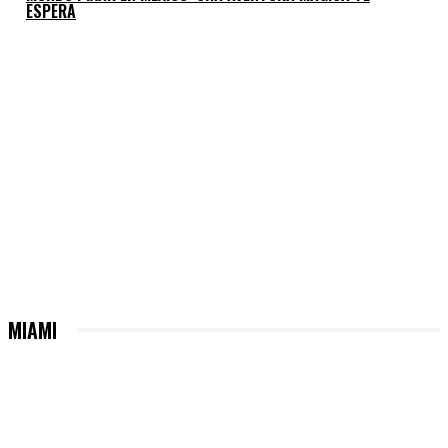
ESPERA
MIAMI