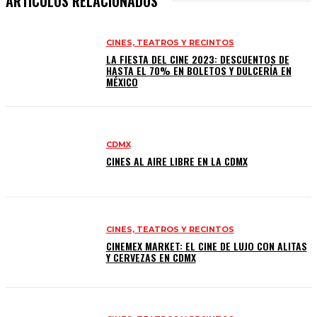
ARTICULOS RELACIONADOS
CINES, TEATROS Y RECINTOS
LA FIESTA DEL CINE 2023: DESCUENTOS DE
HASTA EL 70% EN BOLETOS Y DULCERÍA EN
MÉXICO
CDMX
CINES AL AIRE LIBRE EN LA CDMX
CINES, TEATROS Y RECINTOS
CINEMEX MARKET: EL CINE DE LUJO CON ALITAS
Y CERVEZAS EN CDMX