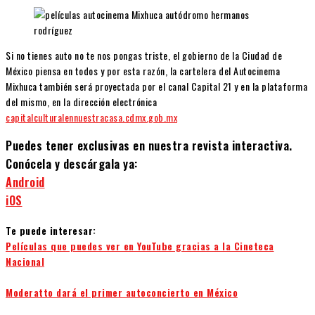
Si no tienes auto no te nos pongas triste, el gobierno de la Ciudad de
México piensa en todos y por esta razón, la cartelera del Autocinema
Mixhuca también será proyectada por el canal Capital 21 y en la plataforma
del mismo, en la dirección electrónica
capitalculturalennuestracasa.cdmx.gob.mx
Puedes tener exclusivas en nuestra revista interactiva.
Conócela y descárgala ya:
Android
iOS
Te puede interesar:
Películas que puedes ver en YouTube gracias a la Cineteca
Nacional
Moderatto dará el primer autoconcierto en México