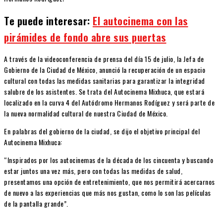
Te puede interesar:
El autocinema con las
pirámides de fondo abre sus puertas
A través de la videoconferencia de prensa del día 15 de julio, la Jefa de
Gobierno de la Ciudad de México, anunció la recuperación de un espacio
cultural con todas las medidas sanitarias para garantizar la integridad
salubre de los asistentes. Se trata del Autocinema Mixhuca, que estará
localizado en la curva 4 del Autódromo Hermanos Rodíguez y será parte de
la nueva normalidad cultural de nuestra Ciudad de México.
En palabras del gobierno de la ciudad, se dijo el objetivo principal del
Autocinema Mixhuca:
“Inspirados por los autocinemas de la década de los cincuenta y buscando
estar juntos una vez más, pero con todas las medidas de salud,
presentamos una opción de entretenimiento, que nos permitirá acercarnos
de nuevo a las experiencias que más nos gustan, como lo son las películas
de la pantalla grande”.