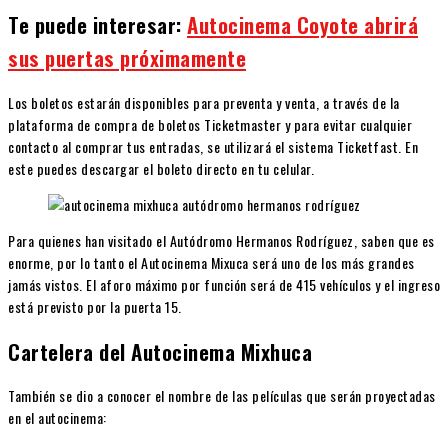
Te puede interesar:
Autocinema Coyote abrirá
sus puertas próximamente
Los boletos estarán disponibles para preventa y venta, a través de la
plataforma de compra de boletos Ticketmaster y para evitar cualquier
contacto al comprar tus entradas, se utilizará el sistema Ticketfast. En
este puedes descargar el boleto directo en tu celular.
Para quienes han visitado el Autódromo Hermanos Rodríguez, saben que es
enorme, por lo tanto el Autocinema Mixuca será uno de los más grandes
jamás vistos. El aforo máximo por función será de 415 vehículos y el ingreso
está previsto por la puerta 15.
Cartelera del Autocinema Mixhuca
También se dio a conocer el nombre de las películas que serán proyectadas
en el autocinema: