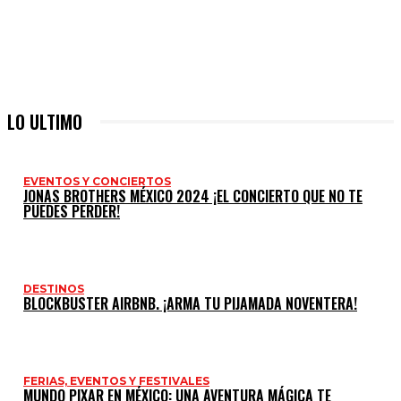
LO ULTIMO
EVENTOS Y CONCIERTOS
JONAS BROTHERS MÉXICO 2024 ¡EL CONCIERTO QUE NO TE
PUEDES PERDER!
DESTINOS
BLOCKBUSTER AIRBNB. ¡ARMA TU PIJAMADA NOVENTERA!
FERIAS, EVENTOS Y FESTIVALES
MUNDO PIXAR EN MÉXICO: UNA AVENTURA MÁGICA TE