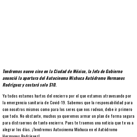
Tendremos nuevo cine en la Ciudad de México, la Jefa de Gobierno
anunció la apertura del Autocinema Mixhuca Autódromo Hermanos
Rodríguez y costará solo $10.
Ya todos estamos hartos del encierro por el que estamos atravesando por
la emergencia sanitaria de Covid-19. Sabemos que la responsabilidad para
con nosotros mismos como para los seres que nos rodean, debe ir primero
que todo. No obstante, muchos ya queremos armar un plan de forma segura
para distraernos de tanto encierro. Pues te traemos una noticia que te va a
alegrar los días. ¡Tendremos Autocinema Mixhuca en el Autódromo
Hermanos Rodríguez!