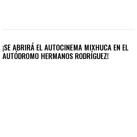
¡SE ABRIRÁ EL AUTOCINEMA MIXHUCA EN EL
AUTÓDROMO HERMANOS RODRÍGUEZ!