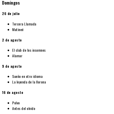
Domingos
26 de julio
Tercera Llamada
Matineé
2 de agosto
El club de los insomnes
Alamar
9 de agosto
Sueño en otro idioma
La leyenda de la llorona
16 de agosto
Polvo
Antes del olvido