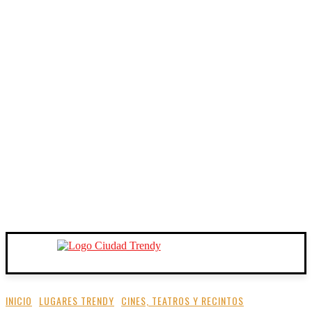
INICIO
LUGARES TRENDY
CINES, TEATROS Y RECINTOS