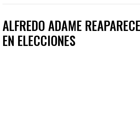
ALFREDO ADAME REAPARECE
EN ELECCIONES