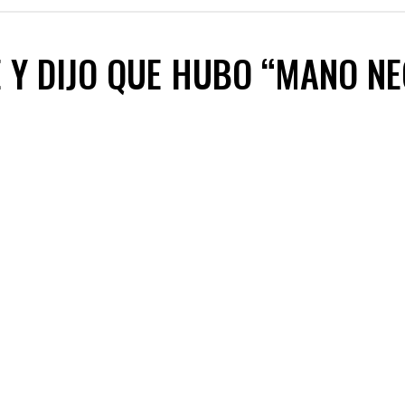
 Y DIJO QUE HUBO “MANO NE