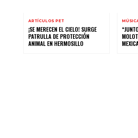
ARTÍCULOS PET
MÚSIC
¡SE MERECEN EL CIELO! SURGE
“JUNTO
PATRULLA DE PROTECCIÓN
MOLOT
ANIMAL EN HERMOSILLO
MEXIC