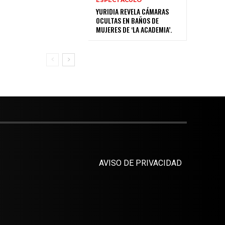
YURIDIA REVELA CÁMARAS
OCULTAS EN BAÑOS DE
MUJERES DE ‘LA ACADEMIA’.
AVISO DE PRIVACIDAD