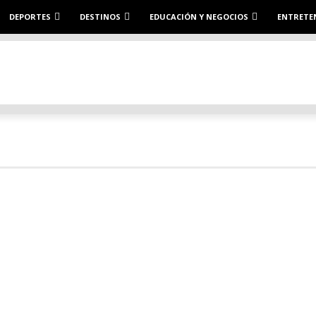
DEPORTES
DESTINOS
EDUCACIÓN Y NEGOCIOS
ENTRETE