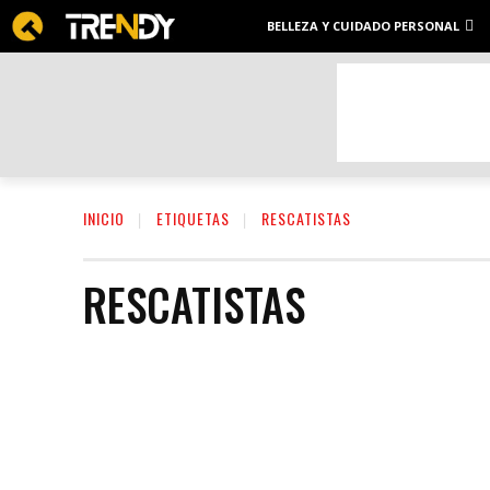
BELLEZA Y CUIDADO PERSONAL
INICIO
ETIQUETAS
RESCATISTAS
RESCATISTAS