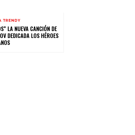
A TRENDY
S” LA NUEVA CANCIÓN DE
OV DEDICADA LOS HÉROES
ANOS