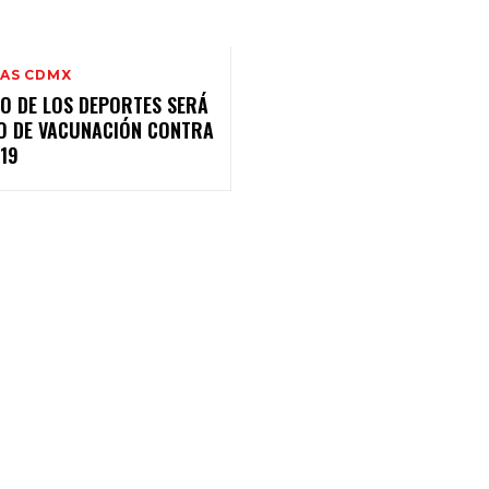
IAS CDMX
IO DE LOS DEPORTES SERÁ
O DE VACUNACIÓN CONTRA
19