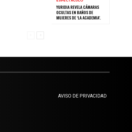
ESPECTÁCULO
YURIDIA REVELA CÁMARAS
OCULTAS EN BAÑOS DE
MUJERES DE ‘LA ACADEMIA’.
AVISO DE PRIVACIDAD