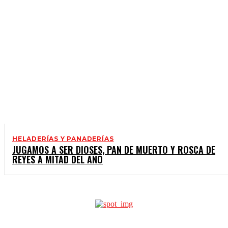
HELADERÍAS Y PANADERÍAS
JUGAMOS A SER DIOSES, PAN DE MUERTO Y ROSCA DE
REYES A MITAD DEL AÑO