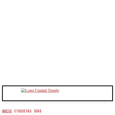
INICIO
ETIQUETAS
DÍAS