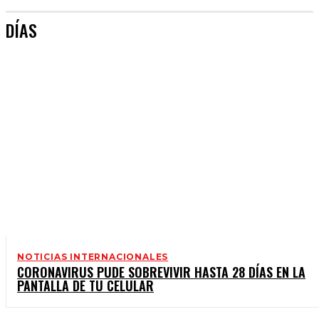
DÍAS
NOTICIAS INTERNACIONALES
CORONAVIRUS PUDE SOBREVIVIR HASTA 28 DÍAS EN LA
PANTALLA DE TU CELULAR