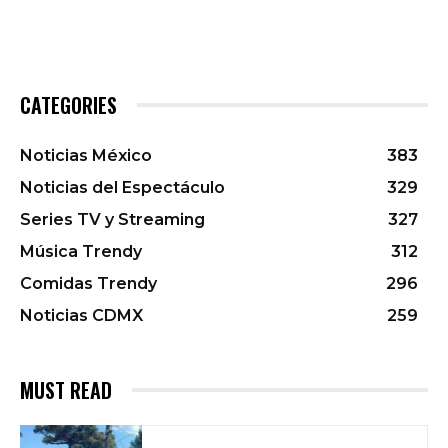
CATEGORIES
Noticias México
383
Noticias del Espectáculo
329
Series TV y Streaming
327
Música Trendy
312
Comidas Trendy
296
Noticias CDMX
259
MUST READ