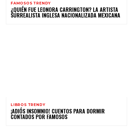
FAMOSOS TRENDY
¿QUIÉN FUE LEONORA CARRINGTON? LA ARTISTA
SURREALISTA INGLESA NACIONALIZADA MEXICANA
LIBROS TRENDY
¡ADIÓS INSOMNIO! CUENTOS PARA DORMIR
CONTADOS POR FAMOSOS