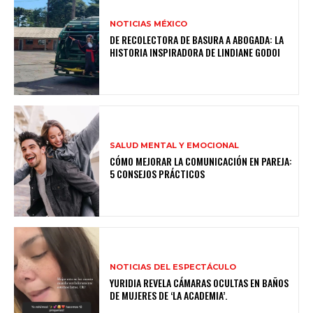
NOTICIAS MÉXICO
DE RECOLECTORA DE BASURA A ABOGADA: LA
HISTORIA INSPIRADORA DE LINDIANE GODOI
SALUD MENTAL Y EMOCIONAL
CÓMO MEJORAR LA COMUNICACIÓN EN PAREJA:
5 CONSEJOS PRÁCTICOS
NOTICIAS DEL ESPECTÁCULO
YURIDIA REVELA CÁMARAS OCULTAS EN BAÑOS
DE MUJERES DE ‘LA ACADEMIA’.