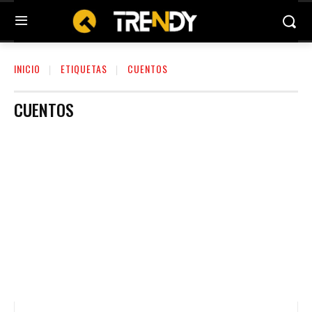
INICIO
ETIQUETAS
CUENTOS
CUENTOS