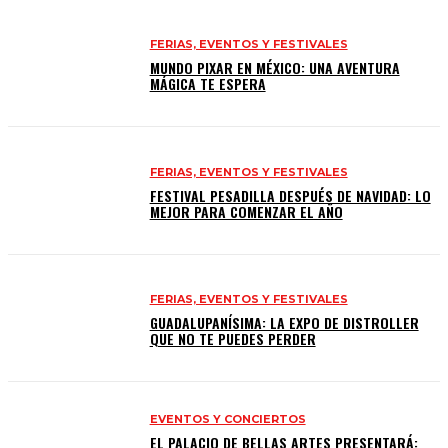
FERIAS, EVENTOS Y FESTIVALES
MUNDO PIXAR EN MÉXICO: UNA AVENTURA
MÁGICA TE ESPERA
FERIAS, EVENTOS Y FESTIVALES
FESTIVAL PESADILLA DESPUÉS DE NAVIDAD: LO
MEJOR PARA COMENZAR EL AÑO
FERIAS, EVENTOS Y FESTIVALES
GUADALUPANÍSIMA: LA EXPO DE DISTROLLER
QUE NO TE PUEDES PERDER
EVENTOS Y CONCIERTOS
EL PALACIO DE BELLAS ARTES PRESENTARÁ: