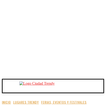
INICIO
LUGARES TRENDY
FERIAS, EVENTOS Y FESTIVALES