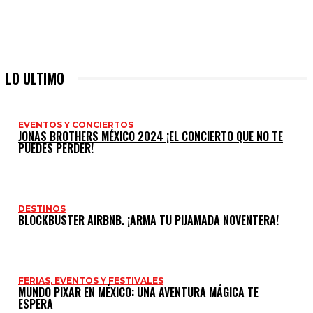
LO ULTIMO
EVENTOS Y CONCIERTOS
JONAS BROTHERS MÉXICO 2024 ¡EL CONCIERTO QUE NO TE
PUEDES PERDER!
DESTINOS
BLOCKBUSTER AIRBNB. ¡ARMA TU PIJAMADA NOVENTERA!
FERIAS, EVENTOS Y FESTIVALES
MUNDO PIXAR EN MÉXICO: UNA AVENTURA MÁGICA TE
ESPERA