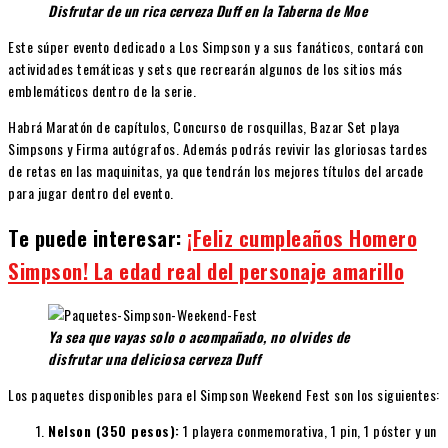
Disfrutar de un rica cerveza Duff en la Taberna de Moe
Este súper evento dedicado a Los Simpson y a sus fanáticos, contará con
actividades temáticas y sets que recrearán algunos de los sitios más
emblemáticos dentro de la serie.
Habrá Maratón de capítulos, Concurso de rosquillas, Bazar Set playa
Simpsons y Firma autógrafos. Además podrás revivir las gloriosas tardes
de retas en las maquinitas, ya que tendrán los mejores títulos del arcade
para jugar dentro del evento.
Te puede interesar:
¡Feliz cumpleaños Homero
Simpson! La edad real del personaje amarillo
Ya sea que vayas solo o acompañado, no olvides de
disfrutar una deliciosa cerveza Duff
Los paquetes disponibles para el Simpson Weekend Fest son los siguientes:
Nelson (350 pesos):
1 playera conmemorativa, 1 pin, 1 póster y un