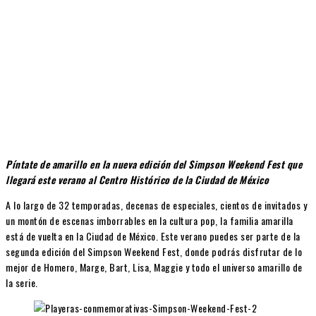
Píntate de amarillo en la nueva edición del Simpson Weekend Fest que
llegará este verano al Centro Histórico de la Ciudad de México
A lo largo de 32 temporadas, decenas de especiales, cientos de invitados y
un montón de escenas imborrables en la cultura pop, la familia amarilla
está de vuelta en la Ciudad de México. Este verano puedes ser parte de la
segunda edición del Simpson Weekend Fest, donde podrás disfrutar de lo
mejor de Homero, Marge, Bart, Lisa, Maggie y todo el universo amarillo de
la serie.