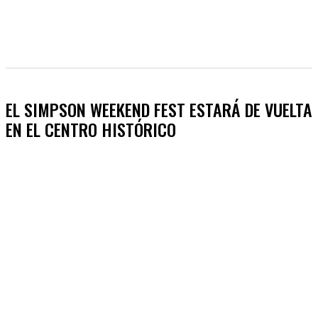
EL SIMPSON WEEKEND FEST ESTARÁ DE VUELTA
EN EL CENTRO HISTÓRICO