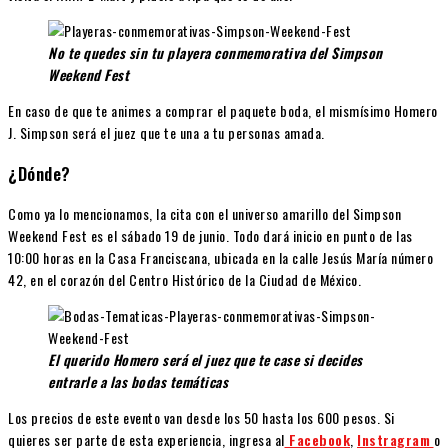
No te quedes sin tu playera conmemorativa del Simpson
Weekend Fest
En caso de que te animes a comprar el paquete boda, el mismísimo Homero
J. Simpson será el juez que te una a tu personas amada.
¿Dónde?
Como ya lo mencionamos, la cita con el universo amarillo del Simpson
Weekend Fest es el sábado 19 de junio. Todo dará inicio en punto de las
10:00 horas en la Casa Franciscana, ubicada en la calle Jesús María número
42, en el corazón del Centro Histórico de la Ciudad de México.
El querido Homero será el juez que te case si decides
entrarle a las bodas temáticas
Los precios de este evento van desde los 50 hasta los 600 pesos. Si
quieres ser parte de esta experiencia, ingresa al
Facebook
,
Instragram
o