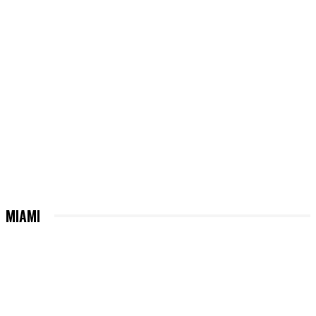
MIAMI