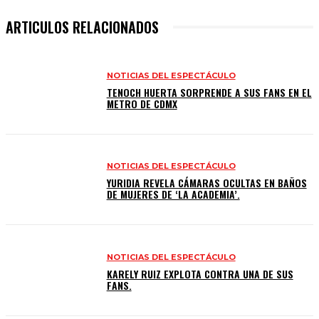
ARTICULOS RELACIONADOS
NOTICIAS DEL ESPECTÁCULO
TENOCH HUERTA SORPRENDE A SUS FANS EN EL
METRO DE CDMX
NOTICIAS DEL ESPECTÁCULO
YURIDIA REVELA CÁMARAS OCULTAS EN BAÑOS
DE MUJERES DE ‘LA ACADEMIA’.
NOTICIAS DEL ESPECTÁCULO
KARELY RUIZ EXPLOTA CONTRA UNA DE SUS
FANS.