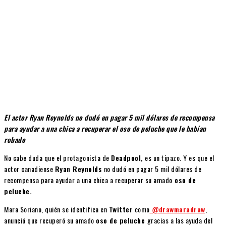
El actor Ryan Reynolds no dudó en pagar 5 mil dólares de recompensa
para ayudar a una chica a recuperar el oso de peluche que le habían
robado
No cabe duda que el protagonista de
Deadpool,
es un tipazo. Y es que el
actor canadiense
Ryan Reynolds
no dudó en pagar 5 mil dólares de
recompensa para ayudar a una chica a recuperar su amado
oso de
peluche.
Mara Soriano, quién se identifica en
Twitter
como
@drawmaradraw
,
anunció que recuperó su amado
oso de peluche
gracias a las ayuda del