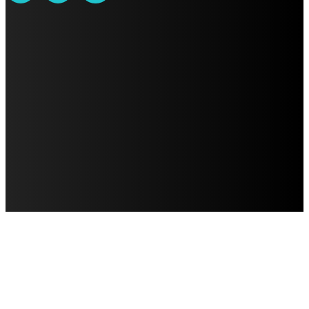
AVISO DE PRIVACIDAD