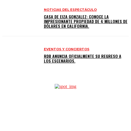
NOTICIAS DEL ESPECTÁCULO
CASA DE EIZA GONZALEZ: CONOCE LA
IMPRESIONANTE PROPIEDAD DE 4 MILLONES DE
DÓLARES EN CALIFORNIA.
EVENTOS Y CONCIERTOS
RDB ANUNCIA OFICIALMENTE SU REGRESO A
LOS ESCENARIOS.