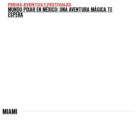
FERIAS, EVENTOS Y FESTIVALES
MUNDO PIXAR EN MÉXICO: UNA AVENTURA MÁGICA TE
ESPERA
MIAMI