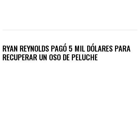
RYAN REYNOLDS PAGÓ 5 MIL DÓLARES PARA
RECUPERAR UN OSO DE PELUCHE