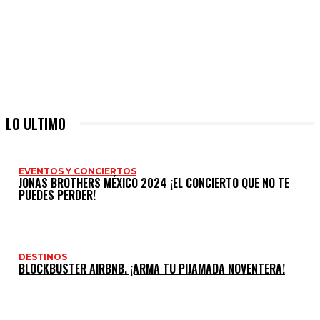
LO ULTIMO
EVENTOS Y CONCIERTOS
JONAS BROTHERS MÉXICO 2024 ¡EL CONCIERTO QUE NO TE
PUEDES PERDER!
DESTINOS
BLOCKBUSTER AIRBNB. ¡ARMA TU PIJAMADA NOVENTERA!