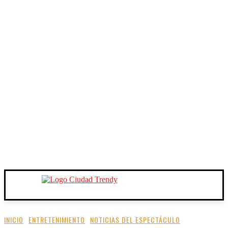
INICIO
ENTRETENIMIENTO
NOTICIAS DEL ESPECTÁCULO