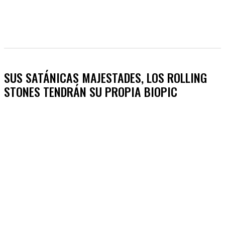
SUS SATÁNICAS MAJESTADES, LOS ROLLING
STONES TENDRÁN SU PROPIA BIOPIC