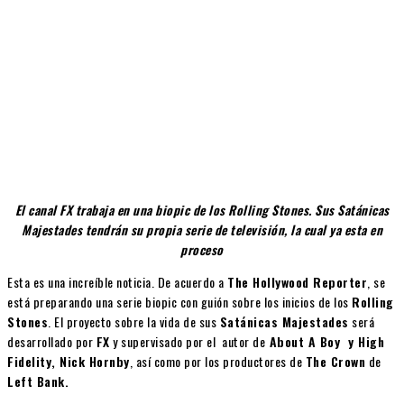
El canal FX trabaja en una biopic de los Rolling Stones. Sus Satánicas
Majestades tendrán su propia serie de televisión, la cual ya esta en
proceso
Esta es una increíble noticia. De acuerdo a
The Hollywood Reporter
, se
está preparando una serie biopic con guión sobre los inicios de los
Rolling
Stones
. El proyecto sobre la vida de sus
Satánicas Majestades
será
desarrollado por
FX
y supervisado por el autor de
About A Boy y High
Fidelity, Nick Hornby
, así como por los productores de
The Crown
de
Left Bank.