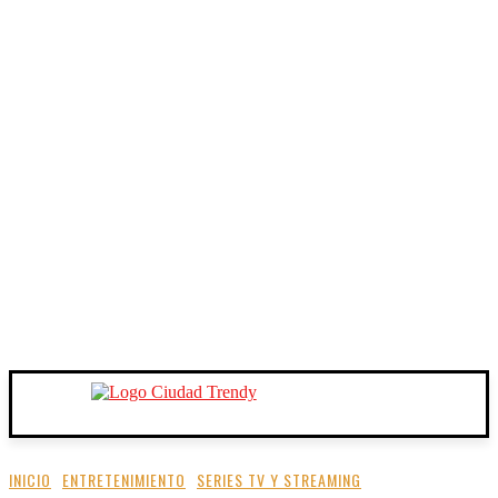
INICIO
ENTRETENIMIENTO
SERIES TV Y STREAMING