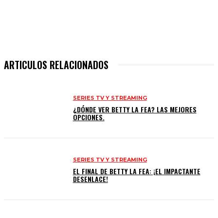
ARTICULOS RELACIONADOS
SERIES TV Y STREAMING
¿DÓNDE VER BETTY LA FEA? LAS MEJORES
OPCIONES.
SERIES TV Y STREAMING
EL FINAL DE BETTY LA FEA: ¡EL IMPACTANTE
DESENLACE!