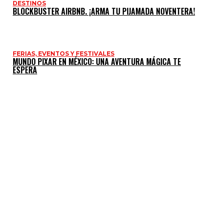
DESTINOS
BLOCKBUSTER AIRBNB. ¡ARMA TU PIJAMADA NOVENTERA!
FERIAS, EVENTOS Y FESTIVALES
MUNDO PIXAR EN MÉXICO: UNA AVENTURA MÁGICA TE
ESPERA