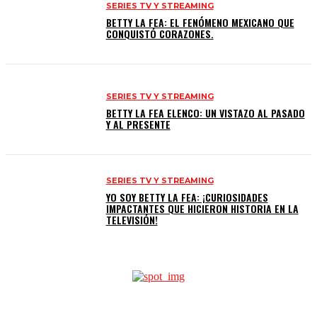
SERIES TV Y STREAMING
BETTY LA FEA: EL FENÓMENO MEXICANO QUE
CONQUISTÓ CORAZONES.
SERIES TV Y STREAMING
BETTY LA FEA ELENCO: UN VISTAZO AL PASADO
Y AL PRESENTE
SERIES TV Y STREAMING
YO SOY BETTY LA FEA: ¡CURIOSIDADES
IMPACTANTES QUE HICIERON HISTORIA EN LA
TELEVISIÓN!