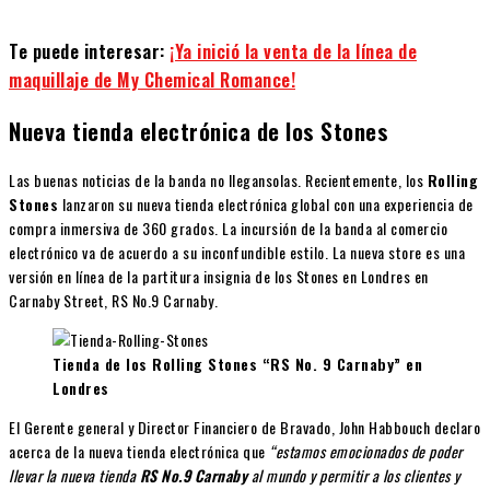
Te puede interesar:
¡Ya inició la venta de la línea de
maquillaje de My Chemical Romance!
Nueva tienda electrónica de los Stones
Las buenas noticias de la banda no llegansolas. Recientemente, los
Rolling
Stones
lanzaron su nueva tienda electrónica global con una experiencia de
compra inmersiva de 360 ​​grados. La incursión de la banda al comercio
electrónico va de acuerdo a su inconfundible estilo. La nueva store es una
versión en línea de la partitura insignia de los Stones en Londres en
Carnaby Street, RS No.9 Carnaby.
Tienda de los Rolling Stones “RS No. 9 Carnaby” en
Londres
El Gerente general y Director Financiero de Bravado, John Habbouch declaro
acerca de la nueva tienda electrónica que
“estamos emocionados de poder
llevar la nueva tienda
RS No.9 Carnaby
al mundo y permitir a los clientes y