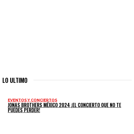
LO ULTIMO
EVENTOS Y CONCIERTOS
JONAS BROTHERS MÉXICO 2024 ¡EL CONCIERTO QUE NO TE
PUEDES PERDER!