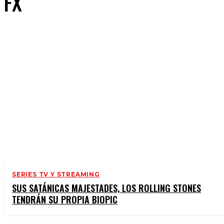
FX
SERIES TV Y STREAMING
SUS SATÁNICAS MAJESTADES, LOS ROLLING STONES
TENDRÁN SU PROPIA BIOPIC