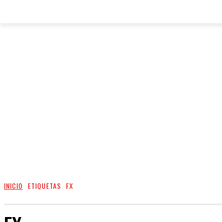
INICIO
ETIQUETAS
FX