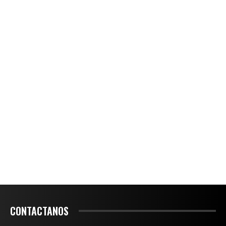
CONTACTANOS