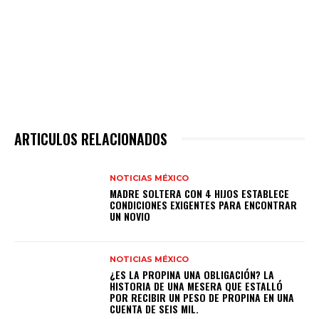
ARTICULOS RELACIONADOS
NOTICIAS MÉXICO
MADRE SOLTERA CON 4 HIJOS ESTABLECE
CONDICIONES EXIGENTES PARA ENCONTRAR
UN NOVIO
NOTICIAS MÉXICO
¿ES LA PROPINA UNA OBLIGACIÓN? LA
HISTORIA DE UNA MESERA QUE ESTALLÓ
POR RECIBIR UN PESO DE PROPINA EN UNA
CUENTA DE SEIS MIL.