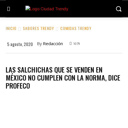
INICIO
SABORES TRENDY
COMIDAS TRENDY
By
Redacción
5 agosto, 2020
1079
LAS SALCHICHAS QUE SE VENDEN EN
MÉXICO NO CUMPLEN CON LA NORMA, DICE
PROFECO