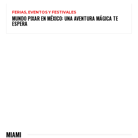
FERIAS, EVENTOS Y FESTIVALES
MUNDO PIXAR EN MÉXICO: UNA AVENTURA MÁGICA TE
ESPERA
MIAMI