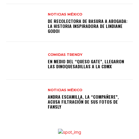
NOTICIAS MÉXICO
DE RECOLECTORA DE BASURA A ABOGADA:
LA HISTORIA INSPIRADORA DE LINDIANE
GODOI
COMIDAS TRENDY
EN MEDIO DEL “QUESO GATE”, LLEGARON
LAS DINOQUESADILLAS A LA CDMX
NOTICIAS MÉXICO
ANDRA ESCAMILLA, LA “COMPAÑERE”,
ACUSA FILTRACIÓN DE SUS FOTOS DE
FANSLY