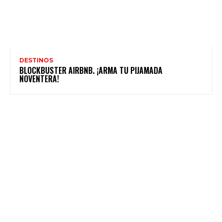
DESTINOS
BLOCKBUSTER AIRBNB. ¡ARMA TU PIJAMADA
NOVENTERA!