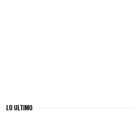
LO ULTIMO