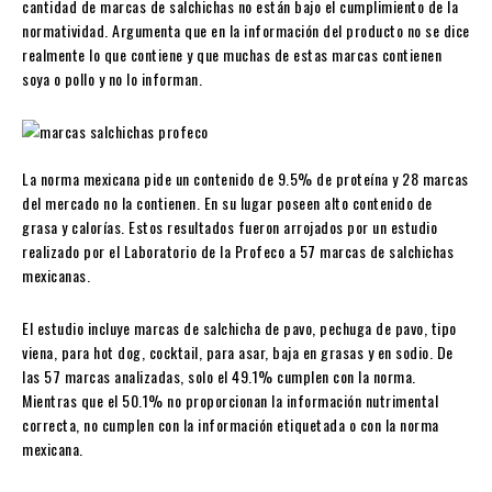
cantidad de marcas de salchichas no están bajo el cumplimiento de la
normatividad. Argumenta que en la información del producto no se dice
realmente lo que contiene y que muchas de estas marcas contienen
soya o pollo y no lo informan.
La norma mexicana pide un contenido de 9.5% de proteína y 28 marcas
del mercado no la contienen. En su lugar poseen alto contenido de
grasa y calorías. Estos resultados fueron arrojados por un estudio
realizado por el Laboratorio de la Profeco a 57 marcas de salchichas
mexicanas.
El estudio incluye marcas de salchicha de pavo, pechuga de pavo, tipo
viena, para hot dog, cocktail, para asar, baja en grasas y en sodio. De
las 57 marcas analizadas, solo el 49.1% cumplen con la norma.
Mientras que el 50.1% no proporcionan la información nutrimental
correcta, no cumplen con la información etiquetada o con la norma
mexicana.