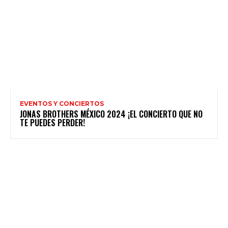
EVENTOS Y CONCIERTOS
JONAS BROTHERS MÉXICO 2024 ¡EL CONCIERTO QUE NO
TE PUEDES PERDER!