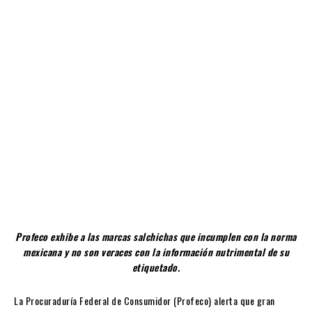
Profeco exhibe a las marcas salchichas que incumplen con la norma
mexicana y no son veraces con la información nutrimental de su
etiquetado.
La Procuraduría Federal de Consumidor (Profeco) alerta que gran