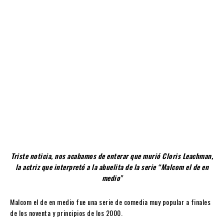
Triste noticia, nos acabamos de enterar que murió Cloris Leachman,
la actriz que interpretó a la abuelita de la serie “Malcom el de en
medio”
Malcom el de en medio fue una serie de comedia muy popular a finales
de los noventa y principios de los 2000.