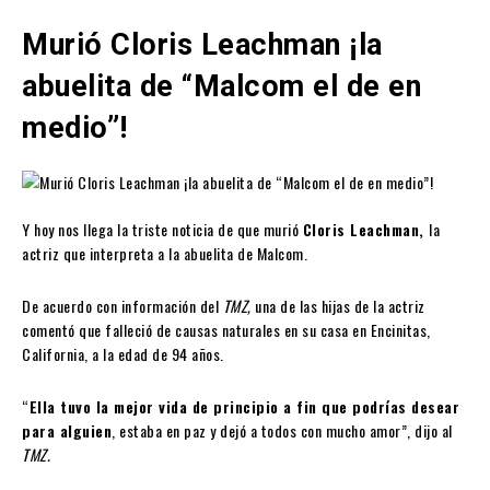
Murió Cloris Leachman ¡la
abuelita de “Malcom el de en
medio”!
Y hoy nos llega la triste noticia de que murió
Cloris Leachman,
la
actriz que interpreta a la abuelita de Malcom.
De acuerdo con información del
TMZ,
una de las hijas de la actriz
comentó que falleció de causas naturales en su casa en Encinitas,
California, a la edad de 94 años.
“
Ella tuvo la mejor vida de principio a fin que podrías desear
para alguien
, estaba en paz y dejó a todos con mucho amor”, dijo al
TMZ.