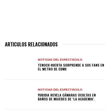
ARTICULOS RELACIONADOS
NOTICIAS DEL ESPECTÁCULO
TENOCH HUERTA SORPRENDE A SUS FANS EN
EL METRO DE CDMX
NOTICIAS DEL ESPECTÁCULO
YURIDIA REVELA CÁMARAS OCULTAS EN
BAÑOS DE MUJERES DE ‘LA ACADEMIA’.