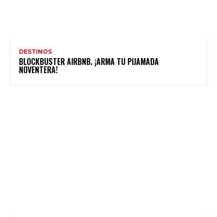
DESTINOS
BLOCKBUSTER AIRBNB. ¡ARMA TU PIJAMADA
NOVENTERA!