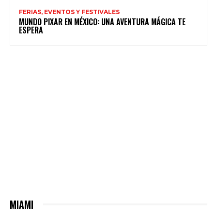
FERIAS, EVENTOS Y FESTIVALES
MUNDO PIXAR EN MÉXICO: UNA AVENTURA MÁGICA TE
ESPERA
MIAMI