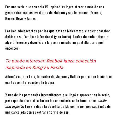
Fue una serie que con solo 151 episodios logró atraer a más de una
generación con las aventuras de Malcom y sus hermanos: Francis,
Reese, Dewy y Jamie.
Los líos adolescentes por los que pasaba Malcom y que se empeoraban
debido a su familia disfuncional (y no tanto) hacían de cada episodio
algo diferente y divertido a lo que se miraba en pantalla por aquel
entonces.
Te puede interesar:
Reebok lanza colección
inspirada en Kung Fu Panda
Además estaba Lois, la madre de Malcom y Hall su padre que le añadían
ese toque interesante a la trama.
Y uno de los personajes intermitentes que llegó a aparecer en la serie,
pero que de una u otra forma los espectadores le tomaron un
cariño
muy especial
fue sin duda la abuelita de Malcom quién nos sacó más de
una carcajada con su extraña forma de ser.