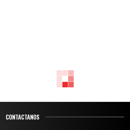
CONTACTANOS