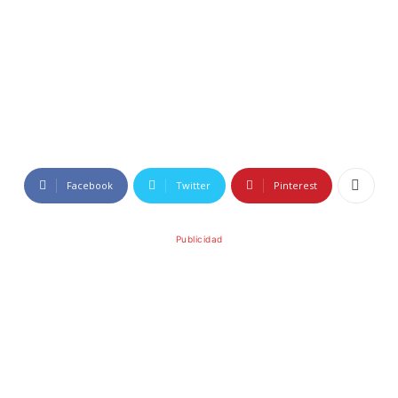
Facebook
Twitter
Pinterest
Publicidad