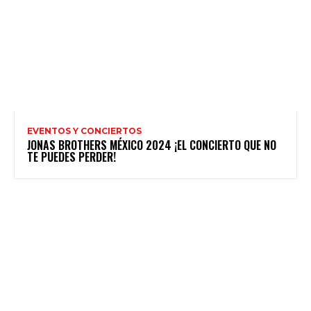
EVENTOS Y CONCIERTOS
JONAS BROTHERS MÉXICO 2024 ¡EL CONCIERTO QUE NO
TE PUEDES PERDER!