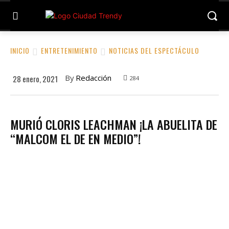
INICIO
ENTRETENIMIENTO
NOTICIAS DEL ESPECTÁCULO
By
Redacción
28 enero, 2021
284
MURIÓ CLORIS LEACHMAN ¡LA ABUELITA DE
“MALCOM EL DE EN MEDIO”!