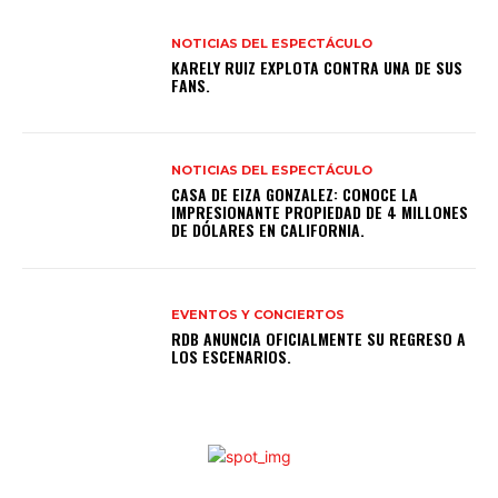
NOTICIAS DEL ESPECTÁCULO
KARELY RUIZ EXPLOTA CONTRA UNA DE SUS
FANS.
NOTICIAS DEL ESPECTÁCULO
CASA DE EIZA GONZALEZ: CONOCE LA
IMPRESIONANTE PROPIEDAD DE 4 MILLONES
DE DÓLARES EN CALIFORNIA.
EVENTOS Y CONCIERTOS
RDB ANUNCIA OFICIALMENTE SU REGRESO A
LOS ESCENARIOS.