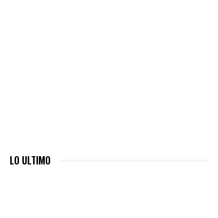
LO ULTIMO