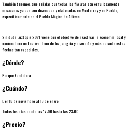
También tenemos que señalar que todas las figuras son orgullosamente
mexicanas ya que son diseñadas y elaboradas en Monterrey y en Puebla,
específicamente en el Pueblo Mágico de Atlixco.
Sin duda Luztopia 2021 viene con el objetivo de reactivar la economía local y
nacional con un festival lleno de luz, alegría y diversión y más durante estas
fechas tan especiales.
¿Dónde?
Parque Fundidora
¿Cuándo?
Del 18 de noviembre al 16 de enero
Todos los días desde las 17:00 hasta las 23:00
¿Precio?