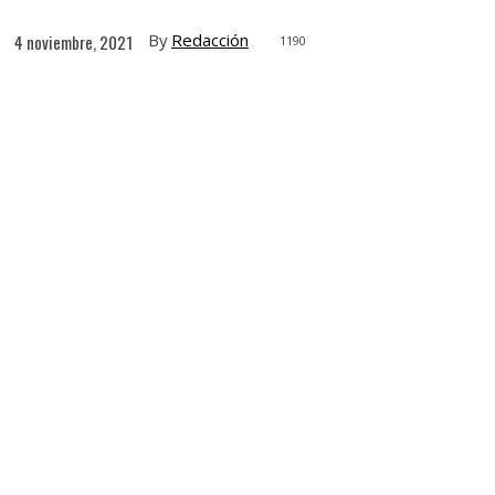
By
Redacción
4 noviembre, 2021
1190