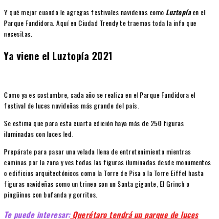
Y qué mejor cuando le agregas festivales navideños como
Luztopía
en el
Parque Fundidora. Aquí en Ciudad Trendy te traemos toda la info que
necesitas.
Ya viene el Luztopía 2021
Como ya es costumbre, cada año se realiza en el Parque Fundidora el
festival de luces navideñas más grande del país.
Se estima que para esta cuarta edición haya más de 250 figuras
iluminadas con luces led.
Prepárate para pasar una velada llena de entretenimiento mientras
caminas por la zona y ves todas las figuras iluminadas desde monumentos
o edificios arquitectónicos como la Torre de Pisa o la Torre Eiffel hasta
figuras navideñas como un trineo con un Santa gigante, El Grinch o
pingüinos con bufanda y gorritos.
Te puede interesar:
Querétaro tendrá un parque de luces