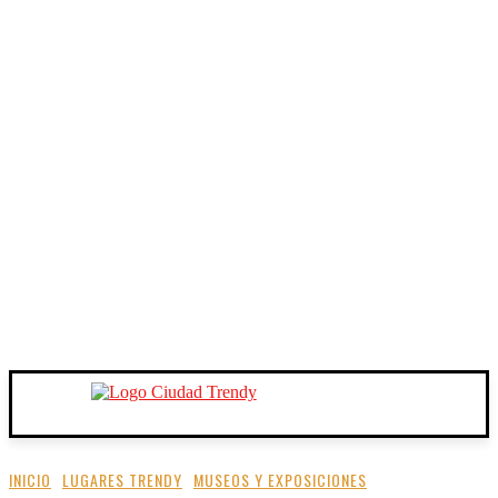
INICIO
LUGARES TRENDY
MUSEOS Y EXPOSICIONES