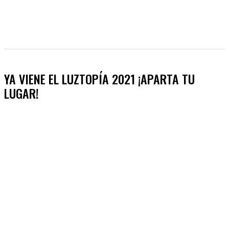
YA VIENE EL LUZTOPÍA 2021 ¡APARTA TU
LUGAR!