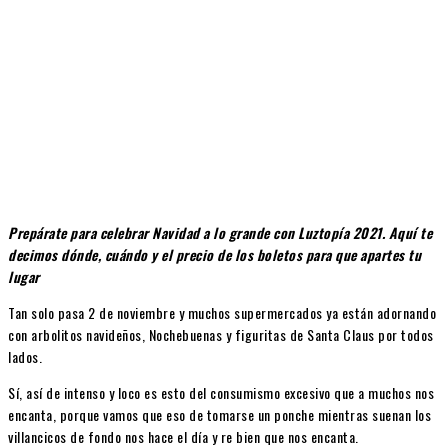
Prepárate para celebrar Navidad a lo grande con Luztopía 2021. Aquí te
decimos dónde, cuándo y el precio de los boletos para que apartes tu
lugar
Tan solo pasa 2 de noviembre y muchos supermercados ya están adornando
con arbolitos navideños, Nochebuenas y figuritas de Santa Claus por todos
lados.
Sí, así de intenso y loco es esto del consumismo excesivo que a muchos nos
encanta, porque vamos que eso de tomarse un ponche mientras suenan los
villancicos de fondo nos hace el día y re bien que nos encanta.