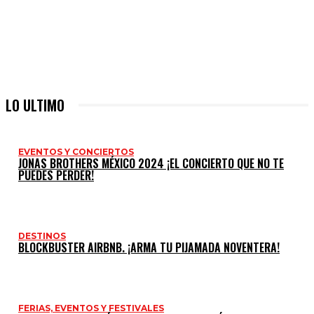
LO ULTIMO
EVENTOS Y CONCIERTOS
JONAS BROTHERS MÉXICO 2024 ¡EL CONCIERTO QUE NO TE
PUEDES PERDER!
DESTINOS
BLOCKBUSTER AIRBNB. ¡ARMA TU PIJAMADA NOVENTERA!
FERIAS, EVENTOS Y FESTIVALES