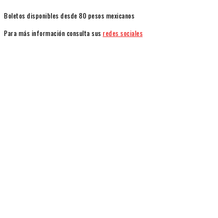
Boletos disponibles desde 80 pesos mexicanos
Para más información consulta sus
redes sociales