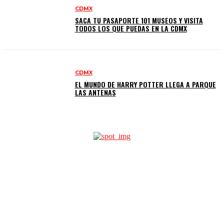
CDMX
SACA TU PASAPORTE 101 MUSEOS Y VISITA
TODOS LOS QUE PUEDAS EN LA CDMX
CDMX
EL MUNDO DE HARRY POTTER LLEGA A PARQUE
LAS ANTENAS