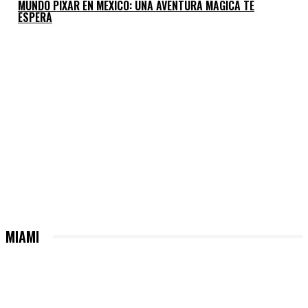
MUNDO PIXAR EN MÉXICO: UNA AVENTURA MÁGICA TE
ESPERA
MIAMI