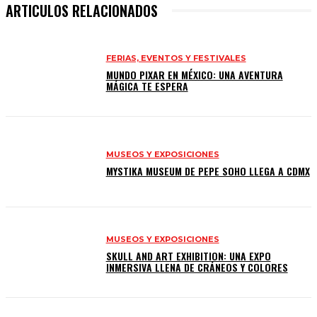
ARTICULOS RELACIONADOS
FERIAS, EVENTOS Y FESTIVALES
MUNDO PIXAR EN MÉXICO: UNA AVENTURA
MÁGICA TE ESPERA
MUSEOS Y EXPOSICIONES
MYSTIKA MUSEUM DE PEPE SOHO LLEGA A CDMX
MUSEOS Y EXPOSICIONES
SKULL AND ART EXHIBITION: UNA EXPO
INMERSIVA LLENA DE CRÁNEOS Y COLORES