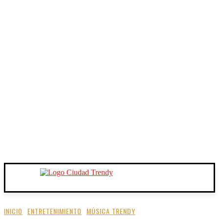
INICIO
ENTRETENIMIENTO
MÚSICA TRENDY