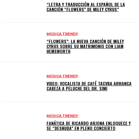
“LETRA Y TRADUCCIÓN AL ESPAÑOL DE LA
CANCIÓN “FLOWERS” DE MILEY CYRUS”
MÚSICA TRENDY
“FLOWERS”: LA NUEVA CANCIÓN DE MILEY
CYRUS SOBRE SU MATRIMONIO CON LIAM
HEMSWORTH
MÚSICA TRENDY
VIDEO: VOCALISTA DE CAFÉ TACVBA ARRANCA
CABEZA A PELUCHE DEL DR. SIMI
MÚSICA TRENDY
FANÁTICA DE RICARDO ARJONA ENLOQUECE Y
SE “DESNUDA” EN PLENO CONCIERTO