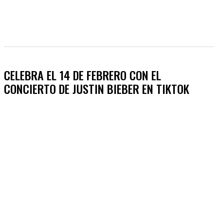
CELEBRA EL 14 DE FEBRERO CON EL
CONCIERTO DE JUSTIN BIEBER EN TIKTOK