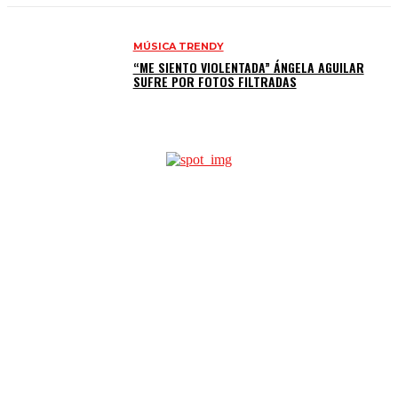
MÚSICA TRENDY
“ME SIENTO VIOLENTADA” ÁNGELA AGUILAR
SUFRE POR FOTOS FILTRADAS