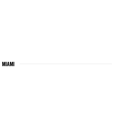
MIAMI