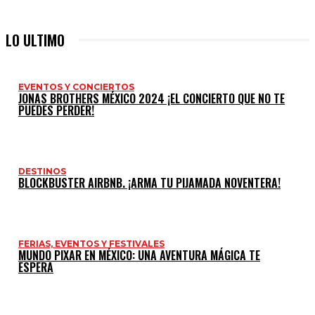
LO ULTIMO
EVENTOS Y CONCIERTOS
JONAS BROTHERS MÉXICO 2024 ¡EL CONCIERTO QUE NO TE
PUEDES PERDER!
DESTINOS
BLOCKBUSTER AIRBNB. ¡ARMA TU PIJAMADA NOVENTERA!
FERIAS, EVENTOS Y FESTIVALES
MUNDO PIXAR EN MÉXICO: UNA AVENTURA MÁGICA TE
ESPERA