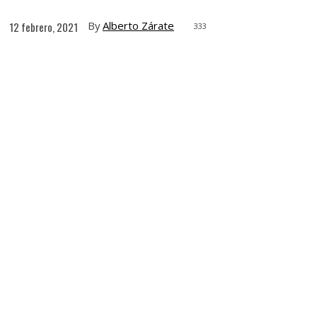
By
Alberto Zárate
12 febrero, 2021
333