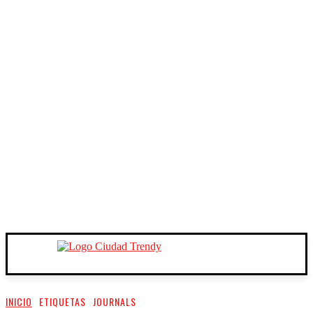
INICIO
ETIQUETAS
JOURNALS