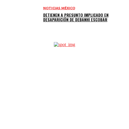
NOTICIAS MÉXICO
DETIENEN A PRESUNTO IMPLICADO EN
DESAPARICIÓN DE DEBANHI ESCOBAR