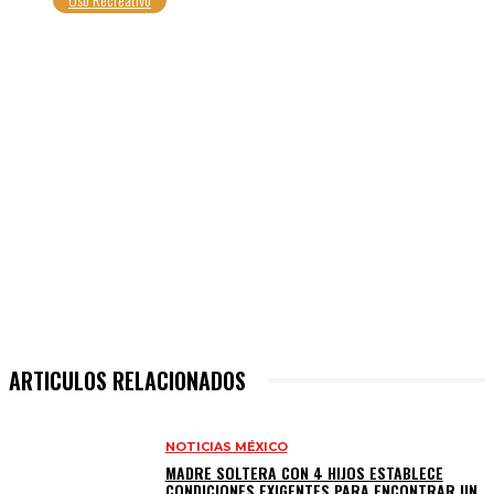
ARTICULOS RELACIONADOS
NOTICIAS MÉXICO
MADRE SOLTERA CON 4 HIJOS ESTABLECE
CONDICIONES EXIGENTES PARA ENCONTRAR UN