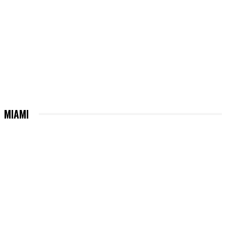
MIAMI