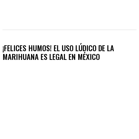
¡FELICES HUMOS! EL USO LÚDICO DE LA
MARIHUANA ES LEGAL EN MÉXICO