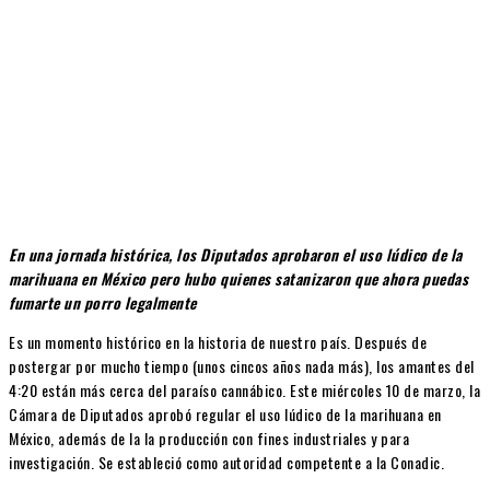
En una jornada histórica, los Diputados aprobaron el uso lúdico de la
marihuana en México pero hubo quienes satanizaron que ahora puedas
fumarte un porro legalmente
Es un momento histórico en la historia de nuestro país. Después de
postergar por mucho tiempo (unos cincos años nada más), los amantes del
4:20 están más cerca del paraíso cannábico. Este miércoles 10 de marzo, la
Cámara de Diputados aprobó regular el uso lúdico de la marihuana en
México, además de la la producción con fines industriales y para
investigación. Se estableció como autoridad competente a la Conadic.