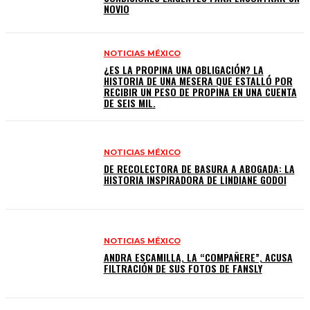
NOVIO
NOTICIAS MÉXICO
¿ES LA PROPINA UNA OBLIGACIÓN? LA
HISTORIA DE UNA MESERA QUE ESTALLÓ POR
RECIBIR UN PESO DE PROPINA EN UNA CUENTA
DE SEIS MIL.
NOTICIAS MÉXICO
DE RECOLECTORA DE BASURA A ABOGADA: LA
HISTORIA INSPIRADORA DE LINDIANE GODOI
NOTICIAS MÉXICO
ANDRA ESCAMILLA, LA “COMPAÑERE”, ACUSA
FILTRACIÓN DE SUS FOTOS DE FANSLY