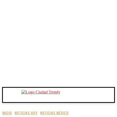
INICIO
NOTICIAS HOY
NOTICIAS MÉXICO