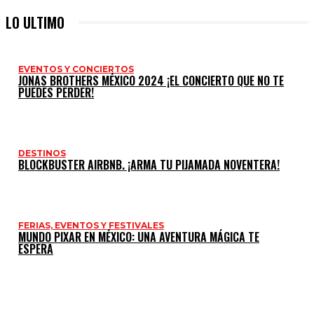
LO ULTIMO
EVENTOS Y CONCIERTOS
JONAS BROTHERS MÉXICO 2024 ¡EL CONCIERTO QUE NO TE
PUEDES PERDER!
DESTINOS
BLOCKBUSTER AIRBNB. ¡ARMA TU PIJAMADA NOVENTERA!
FERIAS, EVENTOS Y FESTIVALES
MUNDO PIXAR EN MÉXICO: UNA AVENTURA MÁGICA TE
ESPERA