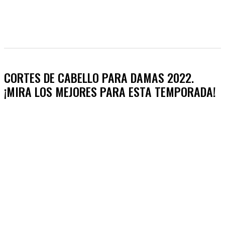
CORTES DE CABELLO PARA DAMAS 2022.
¡MIRA LOS MEJORES PARA ESTA TEMPORADA!