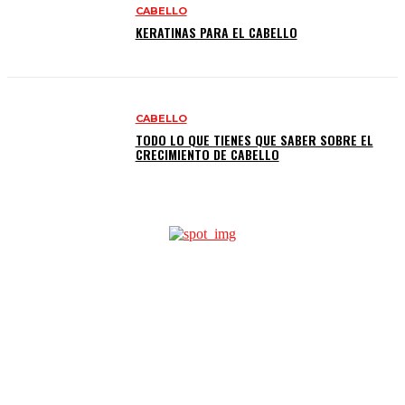
CABELLO
KERATINAS PARA EL CABELLO
CABELLO
TODO LO QUE TIENES QUE SABER SOBRE EL
CRECIMIENTO DE CABELLO