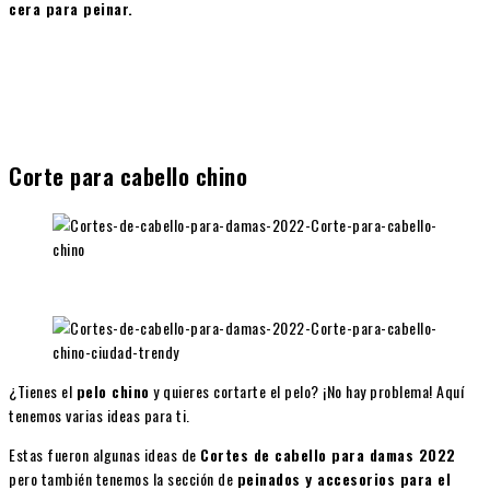
cera para peinar.
Corte para cabello chino
¿Tienes el
pelo chino
y quieres cortarte el pelo? ¡No hay problema! Aquí
tenemos varias ideas para ti.
Estas fueron algunas ideas de
Cortes de cabello para damas 2022
pero también tenemos la sección de
peinados y accesorios para el