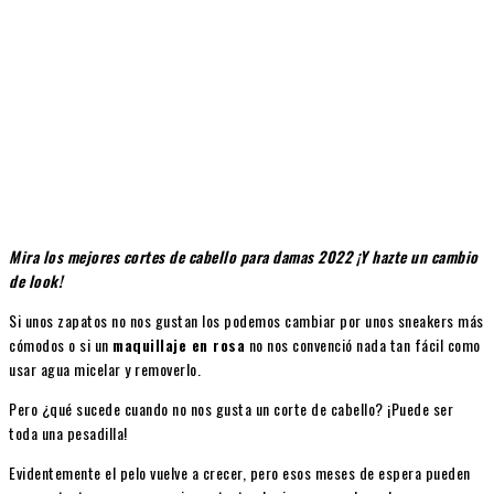
Mira los mejores cortes de cabello para damas 2022 ¡Y hazte un cambio
de look!
Si unos zapatos no nos gustan los podemos cambiar por unos sneakers más
cómodos o si un
maquillaje en rosa
no nos convenció nada tan fácil como
usar agua micelar y removerlo.
Pero ¿qué sucede cuando no nos gusta un corte de cabello? ¡Puede ser
toda una pesadilla!
Evidentemente el pelo vuelve a crecer, pero esos meses de espera pueden