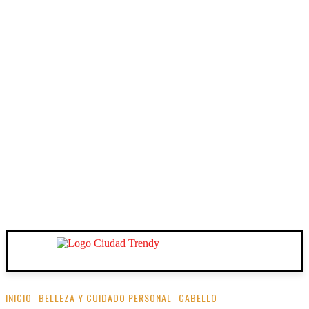
INICIO
BELLEZA Y CUIDADO PERSONAL
CABELLO