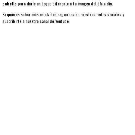
cabello
para darle un toque diferente a tu imagen del día a día.
Si quieres saber más no olvides seguirnos en nuestras redes sociales y
suscribirte a nuestro canal de Youtube.