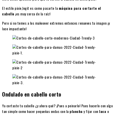
El estilo pixie,legit es como pasarte la
máquina para cortarte el
cabello
¡es muy cerca de la raíz!
Pero si no temes a los makeover extremos entonces renueves tu imagen ¡y
luce impactante!
Ondulado en cabello corto
Ya cortaste tu cabello ¿y ahora qué? ¡Pues a peinarlo! Pues hacerlo con algo
tan simple como hacer pequeñas ondas con la
plancha
y fijar con
laca
o