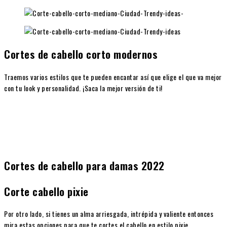
Cortes de cabello corto modernos
Traemos varios estilos que te pueden encantar así que elige el que va mejor
con tu look y personalidad. ¡Saca la mejor versión de ti!
Cortes de cabello para damas 2022
Corte cabello pixie
Por otro lado, si tienes un alma arriesgada, intrépida y valiente entonces
mira estas opciones para que te cortes el cabello en estilo pixie.