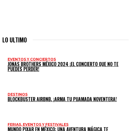
LO ULTIMO
EVENTOS Y CONCIERTOS
JONAS BROTHERS MÉXICO 2024 ¡EL CONCIERTO QUE NO TE
PUEDES PERDER!
DESTINOS
BLOCKBUSTER AIRBNB. ¡ARMA TU PIJAMADA NOVENTERA!
FERIAS, EVENTOS Y FESTIVALES
MUNDO PIXAR EN MÉXICO: UNA AVENTURA MÁGICA TE