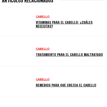
ARTICULOS RELACIONADOS
CABELLO
VITAMINAS PARA EL CABELLO: ¿CUÁLES
NECESITAS?
CABELLO
TRATAMIENTO PARA EL CABELLO MALTRATADO
CABELLO
REMEDIOS PARA QUE CREZCA EL CABELLO