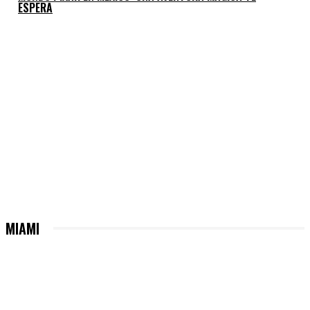
ESPERA
MIAMI