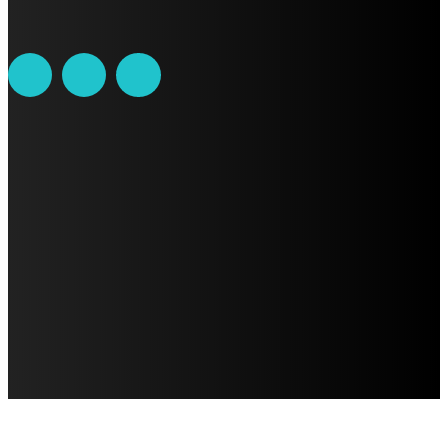
AVISO DE PRIVACIDAD