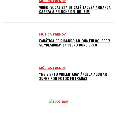
MÚSICA TRENDY
VIDEO: VOCALISTA DE CAFÉ TACVBA ARRANCA
CABEZA A PELUCHE DEL DR. SIMI
MÚSICA TRENDY
FANÁTICA DE RICARDO ARJONA ENLOQUECE Y
SE “DESNUDA” EN PLENO CONCIERTO
MÚSICA TRENDY
“ME SIENTO VIOLENTADA” ÁNGELA AGUILAR
SUFRE POR FOTOS FILTRADAS