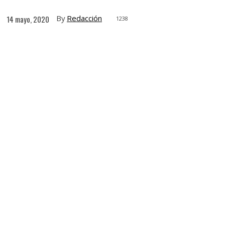
By
Redacción
14 mayo, 2020
1238