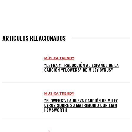
ARTICULOS RELACIONADOS
MÚSICA TRENDY
“LETRA Y TRADUCCIÓN AL ESPAÑOL DE LA
CANCIÓN “FLOWERS” DE MILEY CYRUS”
MÚSICA TRENDY
“FLOWERS”: LA NUEVA CANCIÓN DE MILEY
CYRUS SOBRE SU MATRIMONIO CON LIAM
HEMSWORTH