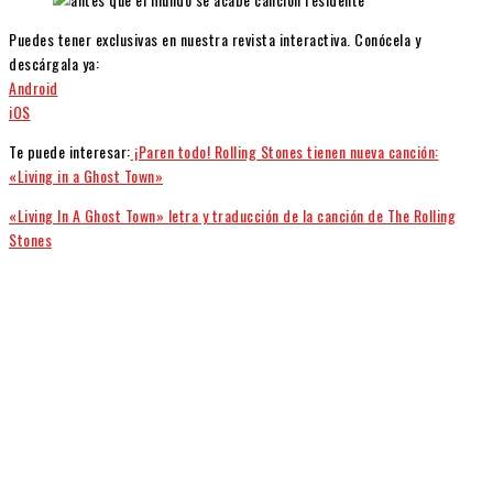
Puedes tener exclusivas en nuestra revista interactiva. Conócela y
descárgala ya:
Android
iOS
Te puede interesar:
¡Paren todo! Rolling Stones tienen nueva canción:
«Living in a Ghost Town»
«Living In A Ghost Town» letra y traducción de la canción de The Rolling
Stones