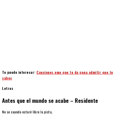
Te puede interesar:
Canciones emo que te da pena admitir que te
sabes
Letras
Antes que el mundo se acabe – Residente
No se cuando estaré libre la pista,