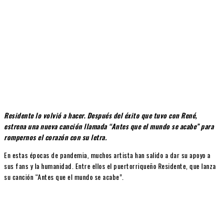
Residente lo volvió a hacer. Después del éxito que tuvo con René,
estrena una nueva canción llamada “Antes que el mundo se acabe” para
rompernos el corazón con su letra.
En estas épocas de pandemia, muchos artista han salido a dar su apoyo a
sus fans y la humanidad. Entre ellos el puertorriqueño Residente, que lanza
su canción “Antes que el mundo se acabe”.