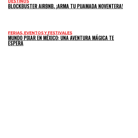
DESTINOS
BLOCKBUSTER AIRBNB. ¡ARMA TU PIJAMADA NOVENTERA!
FERIAS, EVENTOS Y FESTIVALES
MUNDO PIXAR EN MÉXICO: UNA AVENTURA MÁGICA TE
ESPERA