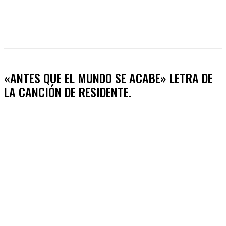
«ANTES QUE EL MUNDO SE ACABE» LETRA DE
LA CANCIÓN DE RESIDENTE.