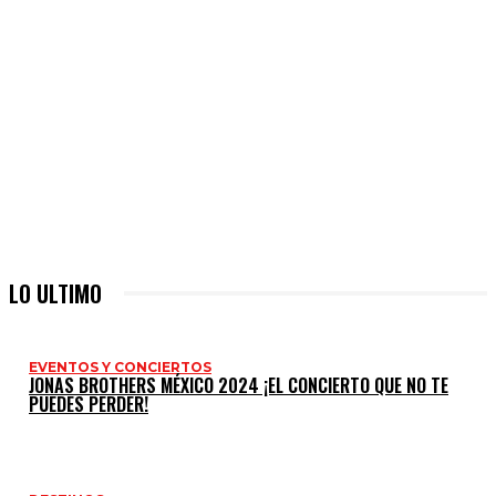
LO ULTIMO
EVENTOS Y CONCIERTOS
JONAS BROTHERS MÉXICO 2024 ¡EL CONCIERTO QUE NO TE
PUEDES PERDER!