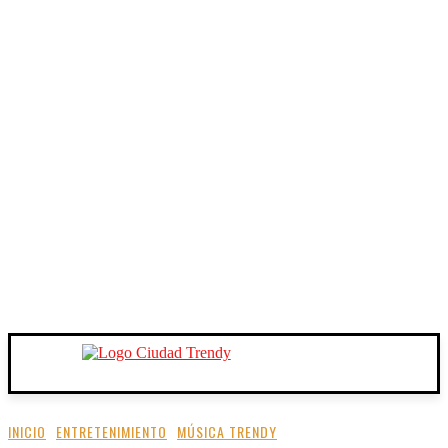
INICIO
ENTRETENIMIENTO
MÚSICA TRENDY