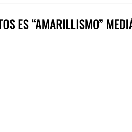
TOS ES “AMARILLISMO” MEDI