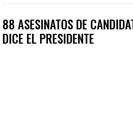
88 ASESINATOS DE CANDIDA
DICE EL PRESIDENTE