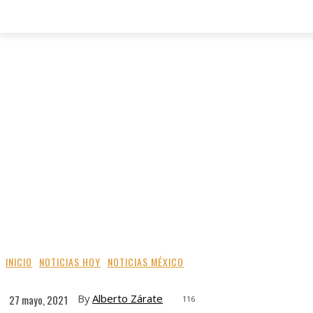
INICIO
NOTICIAS HOY
NOTICIAS MÉXICO
By
Alberto Zárate
27 mayo, 2021
116