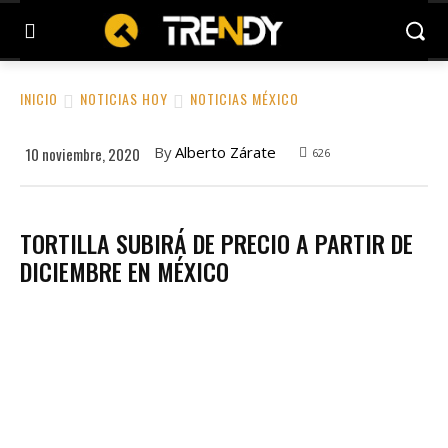
INICIO
NOTICIAS HOY
NOTICIAS MÉXICO
By
Alberto Zárate
10 noviembre, 2020
626
TORTILLA SUBIRÁ DE PRECIO A PARTIR DE
DICIEMBRE EN MÉXICO