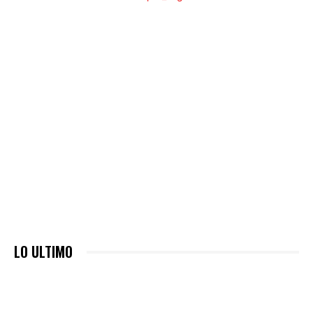
LO ULTIMO