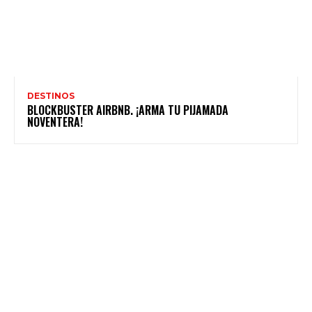
DESTINOS
BLOCKBUSTER AIRBNB. ¡ARMA TU PIJAMADA
NOVENTERA!