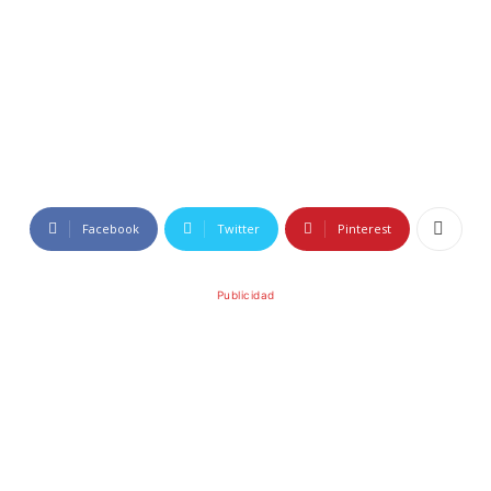
Facebook
Twitter
Pinterest
Publicidad