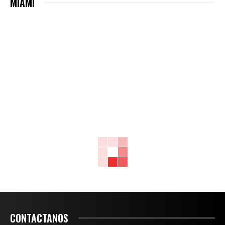
MIAMI
CONTACTANOS