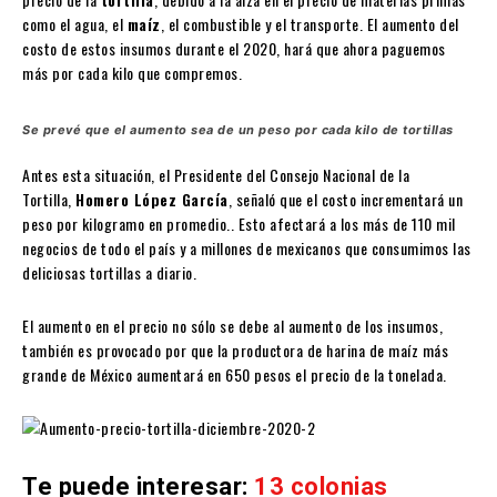
como el agua, el
maíz
, el combustible y el transporte. El aumento del
costo de estos insumos durante el 2020, hará que ahora paguemos
más por cada kilo que compremos.
Se prevé que el aumento sea de un peso por cada kilo de tortillas
Antes esta situación, el Presidente del Consejo Nacional de la
Tortilla,
Homero López García
, señaló que el costo incrementará un
peso por kilogramo en promedio.. Esto afectará a los más de 110 mil
negocios de todo el país y a millones de mexicanos que consumimos las
deliciosas tortillas a diario.
El aumento en el precio no sólo se debe al aumento de los insumos,
también es provocado por que la productora de harina de maíz más
grande de México aumentará en 650 pesos el precio de la tonelada.
Te puede interesar:
13 colonias