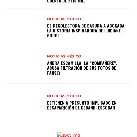
CUENTA DE SEIS MIL.
NOTICIAS MÉXICO
DE RECOLECTORA DE BASURA A ABOGADA:
LA HISTORIA INSPIRADORA DE LINDIANE
GODOI
NOTICIAS MÉXICO
ANDRA ESCAMILLA, LA “COMPAÑERE”,
ACUSA FILTRACIÓN DE SUS FOTOS DE
FANSLY
NOTICIAS MÉXICO
DETIENEN A PRESUNTO IMPLICADO EN
DESAPARICIÓN DE DEBANHI ESCOBAR