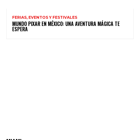
FERIAS, EVENTOS Y FESTIVALES
MUNDO PIXAR EN MÉXICO: UNA AVENTURA MÁGICA TE
ESPERA