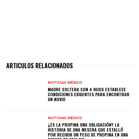
ARTICULOS RELACIONADOS
NOTICIAS MÉXICO
MADRE SOLTERA CON 4 HIJOS ESTABLECE
CONDICIONES EXIGENTES PARA ENCONTRAR
UN NOVIO
NOTICIAS MÉXICO
¿ES LA PROPINA UNA OBLIGACIÓN? LA
HISTORIA DE UNA MESERA QUE ESTALLÓ
POR RECIBIR UN PESO DE PROPINA EN UNA