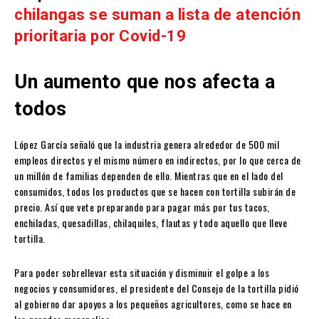
chilangas se suman a lista de atención
prioritaria por Covid-19
Un aumento que nos afecta a
todos
López García señaló que la industria genera alrededor de 500 mil
empleos directos y el mismo número en indirectos, por lo que cerca de
un millón de familias dependen de ello. Mientras que en el lado del
consumidos, todos los productos que se hacen con tortilla subirán de
precio. Así que vete preparando para pagar más por tus tacos,
enchiladas, quesadillas, chilaquiles, flautas y todo aquello que lleve
tortilla.
Para poder sobrellevar esta situación y disminuir el golpe a los
negocios y consumidores, el presidente del Consejo de la tortilla pidió
al gobierno dar apoyos a los pequeños agricultores, como se hace en