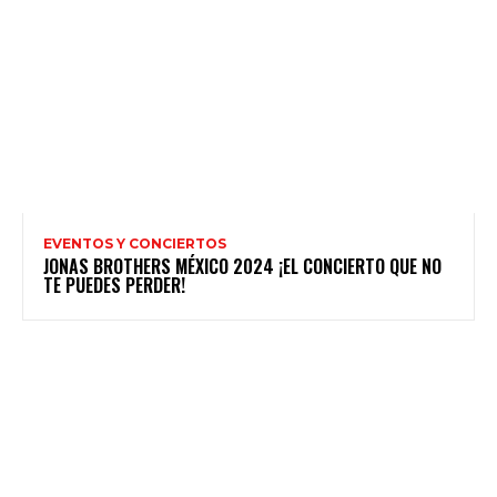
EVENTOS Y CONCIERTOS
JONAS BROTHERS MÉXICO 2024 ¡EL CONCIERTO QUE NO
TE PUEDES PERDER!