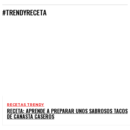
#TRENDYRECETA
RECETAS TRENDY
RECETA: APRENDE A PREPARAR UNOS SABROSOS TACOS
DE CANASTA CASEROS