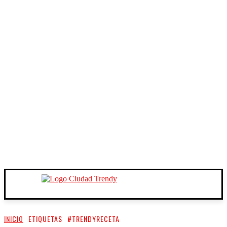
INICIO
ETIQUETAS
#TRENDYRECETA