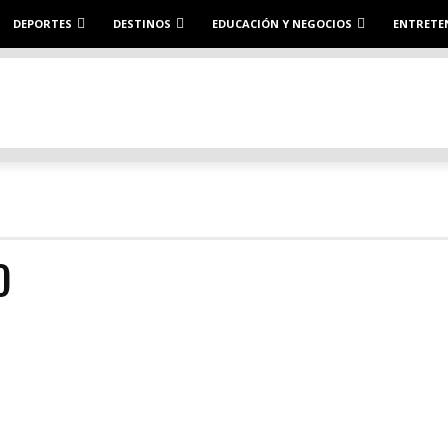
DEPORTES
DESTINOS
EDUCACIÓN Y NEGOCIOS
ENTRETE
O