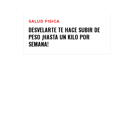
SALUD FISICA
DESVELARTE TE HACE SUBIR DE
PESO ¡HASTA UN KILO POR
SEMANA!