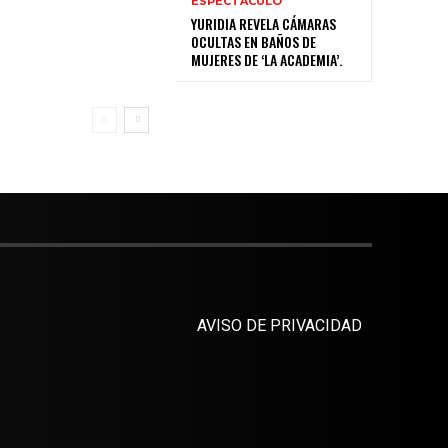
ESPECTÁCULO
YURIDIA REVELA CÁMARAS
OCULTAS EN BAÑOS DE
MUJERES DE ‘LA ACADEMIA’.
AVISO DE PRIVACIDAD