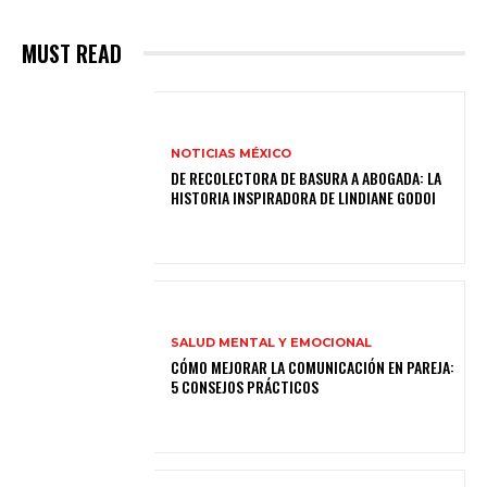
MUST READ
NOTICIAS MÉXICO
DE RECOLECTORA DE BASURA A ABOGADA: LA
HISTORIA INSPIRADORA DE LINDIANE GODOI
SALUD MENTAL Y EMOCIONAL
CÓMO MEJORAR LA COMUNICACIÓN EN PAREJA:
5 CONSEJOS PRÁCTICOS