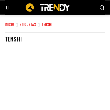
INICIO
ETIQUETAS
TENSHI
TENSHI