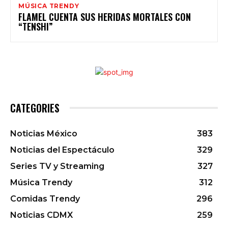
MÚSICA TRENDY
FLAMEL CUENTA SUS HERIDAS MORTALES CON
“TENSHI”
CATEGORIES
Noticias México
383
Noticias del Espectáculo
329
Series TV y Streaming
327
Música Trendy
312
Comidas Trendy
296
Noticias CDMX
259