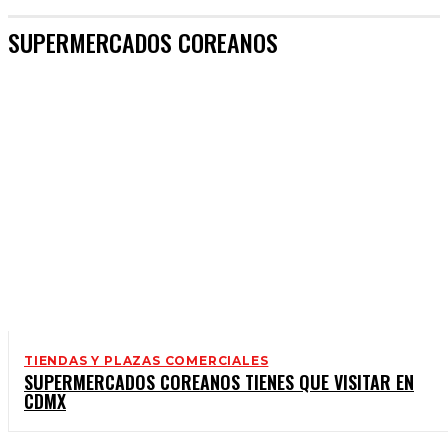
SUPERMERCADOS COREANOS
TIENDAS Y PLAZAS COMERCIALES
SUPERMERCADOS COREANOS TIENES QUE VISITAR EN
CDMX