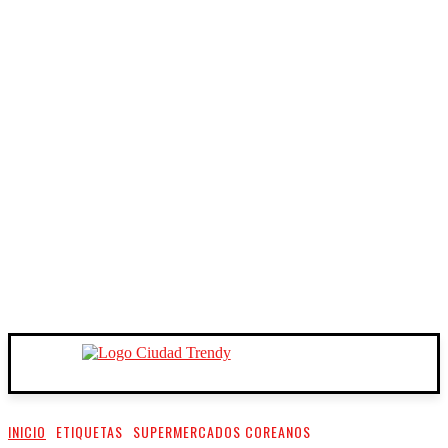
INICIO
ETIQUETAS
SUPERMERCADOS COREANOS