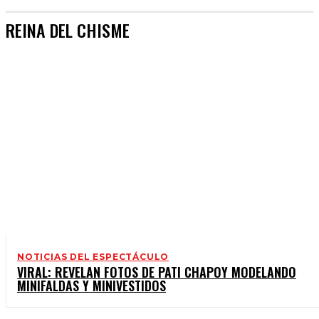
REINA DEL CHISME
NOTICIAS DEL ESPECTÁCULO
VIRAL: REVELAN FOTOS DE PATI CHAPOY MODELANDO
MINIFALDAS Y MINIVESTIDOS