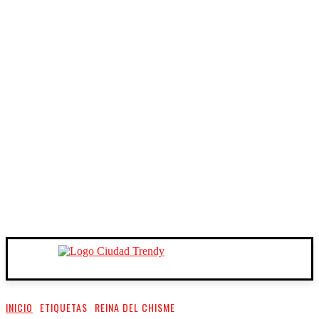
INICIO
ETIQUETAS
REINA DEL CHISME