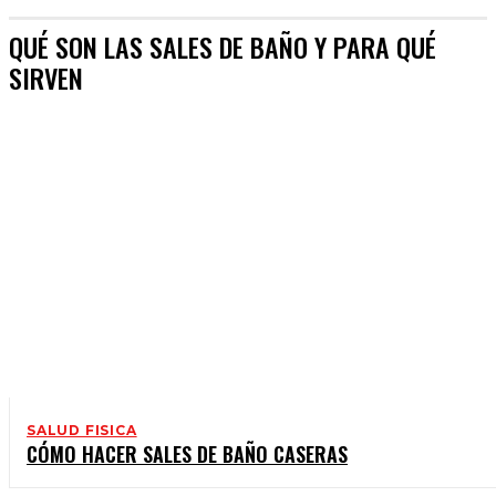
QUÉ SON LAS SALES DE BAÑO Y PARA QUÉ
SIRVEN
SALUD FISICA
CÓMO HACER SALES DE BAÑO CASERAS