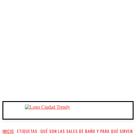
INICIO
ETIQUETAS
QUÉ SON LAS SALES DE BAÑO Y PARA QUÉ SIRVEN