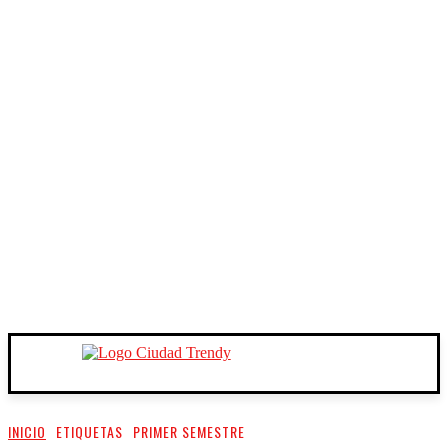
INICIO
ETIQUETAS
PRIMER SEMESTRE