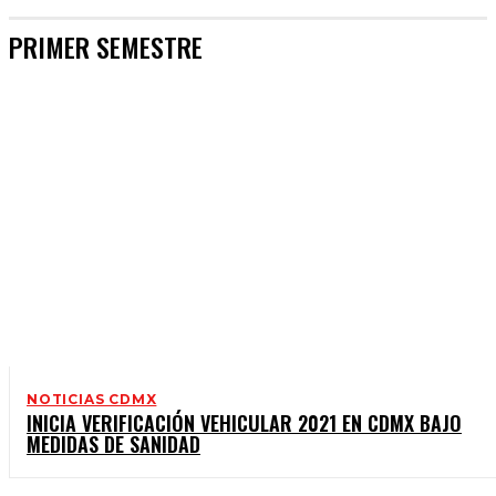
PRIMER SEMESTRE
NOTICIAS CDMX
INICIA VERIFICACIÓN VEHICULAR 2021 EN CDMX BAJO
MEDIDAS DE SANIDAD