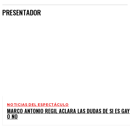
PRESENTADOR
NOTICIAS DEL ESPECTÁCULO
MARCO ANTONIO REGIL ACLARA LAS DUDAS DE SI ES GAY
O NO