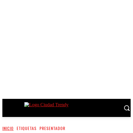
INICIO
ETIQUETAS
PRESENTADOR