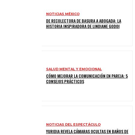
NOTICIAS MÉXICO
DE RECOLECTORA DE BASURA A ABOGADA: LA
HISTORIA INSPIRADORA DE LINDIANE GODOI
SALUD MENTAL Y EMOCIONAL
CÓMO MEJORAR LA COMUNICACIÓN EN PAREJA: 5
CONSEJOS PRÁCTICOS
NOTICIAS DEL ESPECTÁCULO
YURIDIA REVELA CÁMARAS OCULTAS EN BAÑOS DE