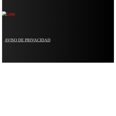
AVISO DE PRIVACIDAD