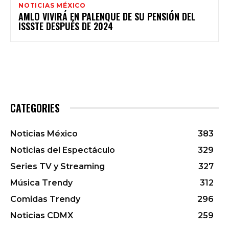
NOTICIAS MÉXICO
AMLO VIVIRÁ EN PALENQUE DE SU PENSIÓN DEL
ISSSTE DESPUÉS DE 2024
CATEGORIES
Noticias México
383
Noticias del Espectáculo
329
Series TV y Streaming
327
Música Trendy
312
Comidas Trendy
296
Noticias CDMX
259