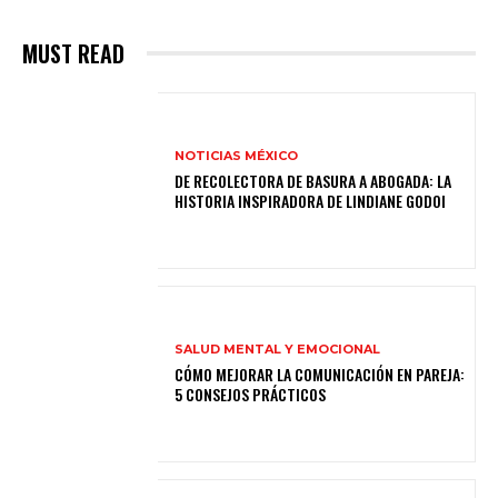
MUST READ
NOTICIAS MÉXICO
DE RECOLECTORA DE BASURA A ABOGADA: LA
HISTORIA INSPIRADORA DE LINDIANE GODOI
SALUD MENTAL Y EMOCIONAL
CÓMO MEJORAR LA COMUNICACIÓN EN PAREJA:
5 CONSEJOS PRÁCTICOS