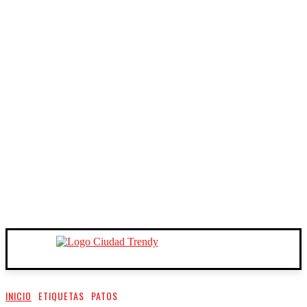
INICIO
ETIQUETAS
PATOS