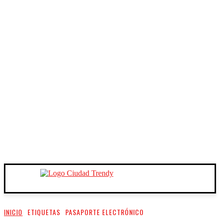
INICIO
ETIQUETAS
PASAPORTE ELECTRÓNICO