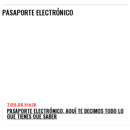
PASAPORTE ELECTRÓNICO
TIPS DE VIAJE
PASAPORTE ELECTRÓNICO, AQUÍ TE DECIMOS TODO LO
QUE TIENES QUE SABER