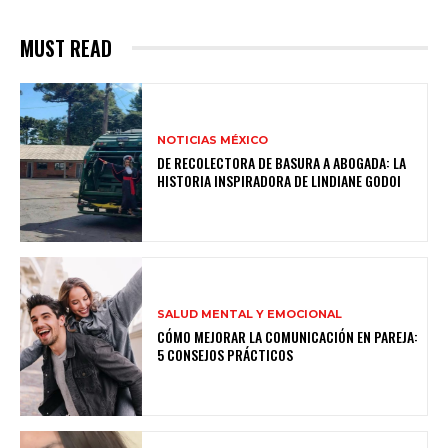
MUST READ
NOTICIAS MÉXICO
DE RECOLECTORA DE BASURA A ABOGADA: LA
HISTORIA INSPIRADORA DE LINDIANE GODOI
SALUD MENTAL Y EMOCIONAL
CÓMO MEJORAR LA COMUNICACIÓN EN PAREJA:
5 CONSEJOS PRÁCTICOS