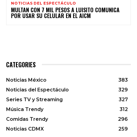
NOTICIAS DEL ESPECTÁCULO
MULTAN CON 7 MIL PESOS A LUISITO COMUNICA
POR USAR SU CELULAR EN EL AICM
CATEGORIES
Noticias México
383
Noticias del Espectáculo
329
Series TV y Streaming
327
Música Trendy
312
Comidas Trendy
296
Noticias CDMX
259