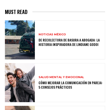
MUST READ
NOTICIAS MÉXICO
DE RECOLECTORA DE BASURA A ABOGADA: LA
HISTORIA INSPIRADORA DE LINDIANE GODOI
SALUD MENTAL Y EMOCIONAL
CÓMO MEJORAR LA COMUNICACIÓN EN PAREJA:
5 CONSEJOS PRÁCTICOS