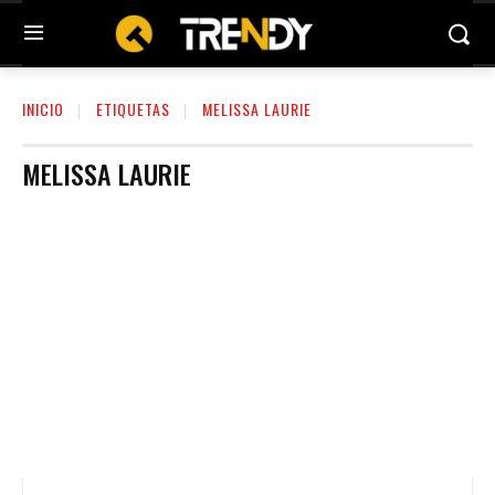
INICIO
ETIQUETAS
MELISSA LAURIE
MELISSA LAURIE