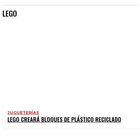
LEGO
JUGUETERÍAS
LEGO CREARÁ BLOQUES DE PLÁSTICO RECICLADO