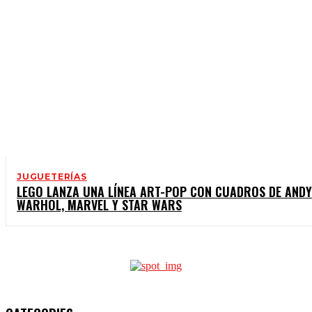
JUGUETERÍAS
LEGO LANZA UNA LÍNEA ART-POP CON CUADROS DE ANDY
WARHOL, MARVEL Y STAR WARS