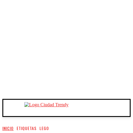
INICIO
ETIQUETAS
LEGO