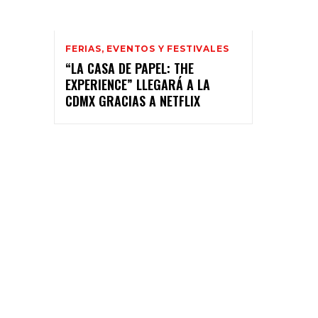
FERIAS, EVENTOS Y FESTIVALES
“LA CASA DE PAPEL: THE
EXPERIENCE” LLEGARÁ A LA
CDMX GRACIAS A NETFLIX