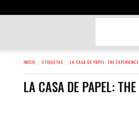
BELLEZA Y CUIDADO PERSONAL
DEPOR
INICIO
ETIQUETAS
LA CASA DE PAPEL: THE EXPERIENCE
LA CASA DE PAPEL: THE