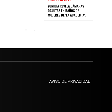
ESPECTÁCULO
YURIDIA REVELA CÁMARAS
OCULTAS EN BAÑOS DE
MUJERES DE ‘LA ACADEMIA’.
AVISO DE PRIVACIDAD