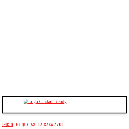
INICIO
ETIQUETAS
LA CASA AZUL