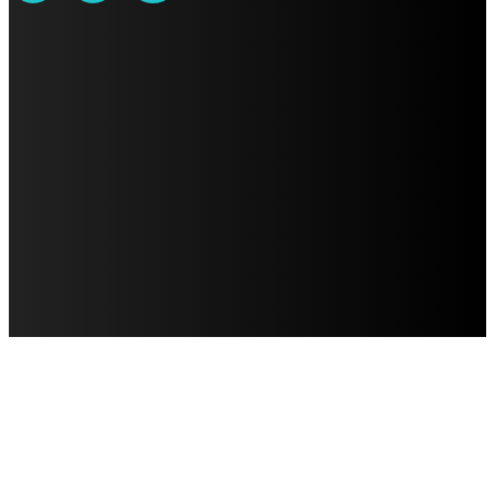
AVISO DE PRIVACIDAD