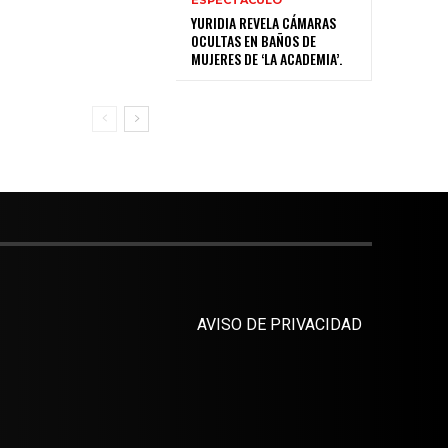
YURIDIA REVELA CÁMARAS
OCULTAS EN BAÑOS DE
MUJERES DE ‘LA ACADEMIA’.
AVISO DE PRIVACIDAD