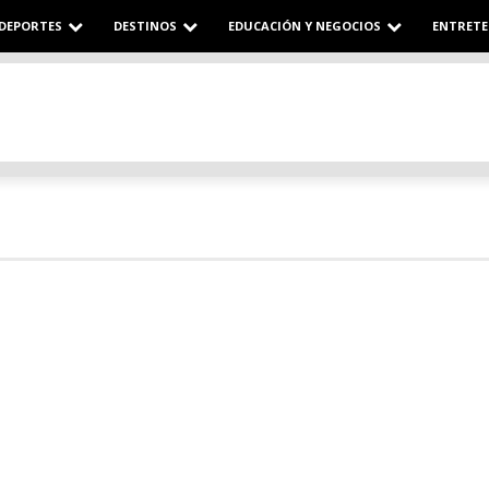
DEPORTES
DESTINOS
EDUCACIÓN Y NEGOCIOS
ENTRETE