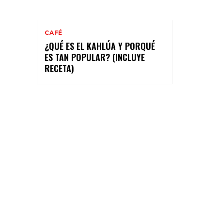
CAFÉ
¿QUÉ ES EL KAHLÚA Y PORQUÉ
ES TAN POPULAR? (INCLUYE
RECETA)