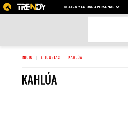
BELLEZA Y CUIDADO PERSONAL
INICIO
ETIQUETAS
KAHLÚA
KAHLÚA