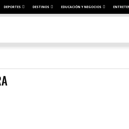
DEPORTES
DESTINOS
EDUCACIÓN Y NEGOCIOS
ENTRETE
RA