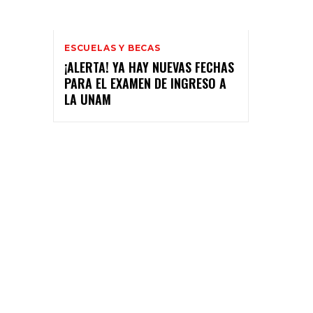
ESCUELAS Y BECAS
¡ALERTA! YA HAY NUEVAS FECHAS
PARA EL EXAMEN DE INGRESO A
LA UNAM