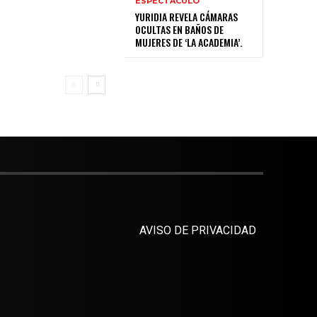
ESPECTÁCULO
YURIDIA REVELA CÁMARAS
OCULTAS EN BAÑOS DE
MUJERES DE ‘LA ACADEMIA’.
AVISO DE PRIVACIDAD