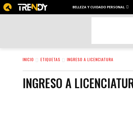
BELLEZA Y CUIDADO PERSONAL
INICIO
ETIQUETAS
INGRESO A LICENCIATURA
INGRESO A LICENCIATU