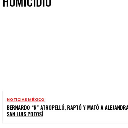
HOMICIDIO
NOTICIAS MÉXICO
BERNARDO “N” ATROPELLÓ, RAPTÓ Y MATÓ A ALEJANDRA
SAN LUIS POTOSÍ