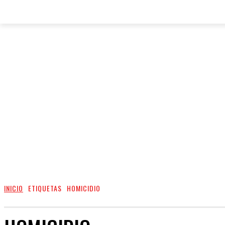
INICIO
ETIQUETAS
HOMICIDIO