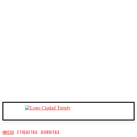
INICIO
ETIQUETAS
GORDITAS