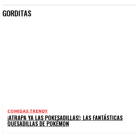
GORDITAS
COMIDAS TRENDY
¡ATRAPA YA LAS POKESADILLAS!: LAS FANTÁSTICAS
QUESADILLAS DE POKÉMON