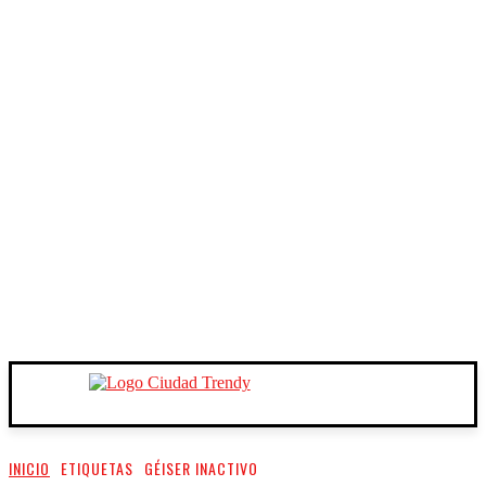
INICIO
ETIQUETAS
GÉISER INACTIVO