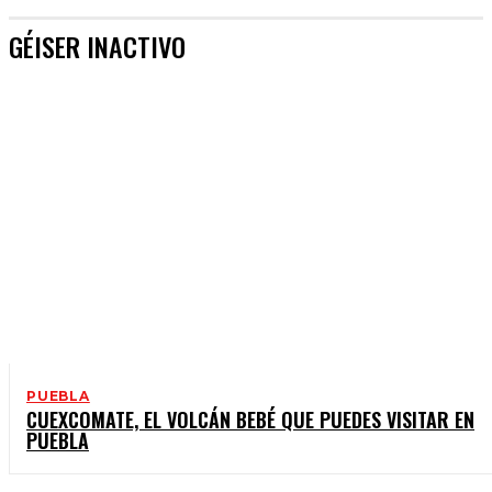
GÉISER INACTIVO
PUEBLA
CUEXCOMATE, EL VOLCÁN BEBÉ QUE PUEDES VISITAR EN
PUEBLA