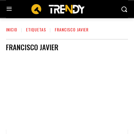
INICIO
ETIQUETAS
FRANCISCO JAVIER
FRANCISCO JAVIER