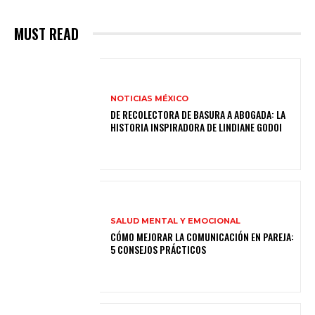
MUST READ
NOTICIAS MÉXICO
DE RECOLECTORA DE BASURA A ABOGADA: LA
HISTORIA INSPIRADORA DE LINDIANE GODOI
SALUD MENTAL Y EMOCIONAL
CÓMO MEJORAR LA COMUNICACIÓN EN PAREJA:
5 CONSEJOS PRÁCTICOS