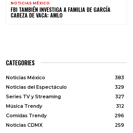
NOTICIAS MÉXICO
FBI TAMBIÉN INVESTIGA A FAMILIA DE GARCÍA
CABEZA DE VACA: AMLO
CATEGORIES
Noticias México
383
Noticias del Espectáculo
329
Series TV y Streaming
327
Música Trendy
312
Comidas Trendy
296
Noticias CDMX
259