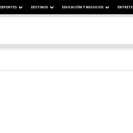
DEPORTES
DESTINOS
EDUCACIÓN Y NEGOCIOS
ENTRETE