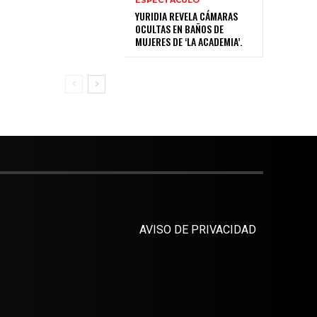
YURIDIA REVELA CÁMARAS
OCULTAS EN BAÑOS DE
MUJERES DE ‘LA ACADEMIA’.
AVISO DE PRIVACIDAD