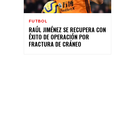
FUTBOL
RAÚL JIMÉNEZ SE RECUPERA CON
ÉXITO DE OPERACIÓN POR
FRACTURA DE CRÁNEO