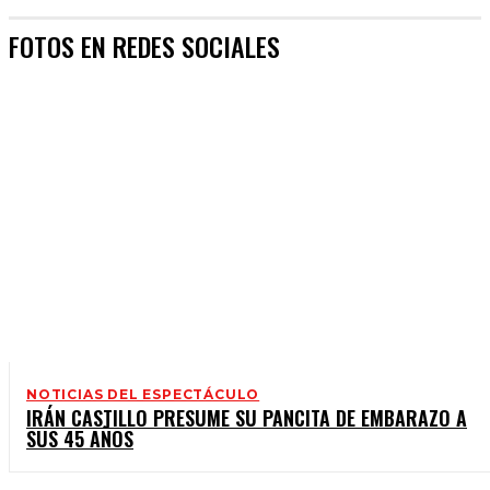
FOTOS EN REDES SOCIALES
NOTICIAS DEL ESPECTÁCULO
IRÁN CASTILLO PRESUME SU PANCITA DE EMBARAZO A
SUS 45 AÑOS