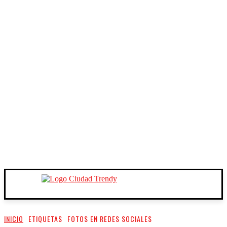
INICIO
ETIQUETAS
FOTOS EN REDES SOCIALES