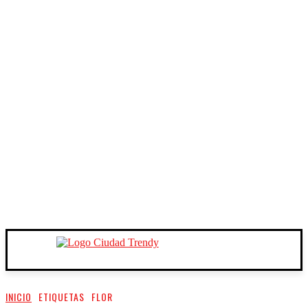
INICIO
ETIQUETAS
FLOR