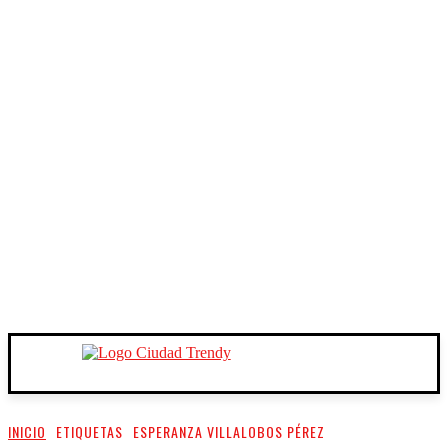
INICIO
ETIQUETAS
ESPERANZA VILLALOBOS PÉREZ