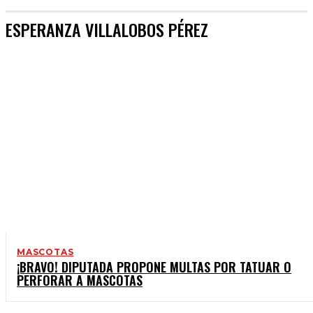
ESPERANZA VILLALOBOS PÉREZ
MASCOTAS
¡BRAVO! DIPUTADA PROPONE MULTAS POR TATUAR O
PERFORAR A MASCOTAS