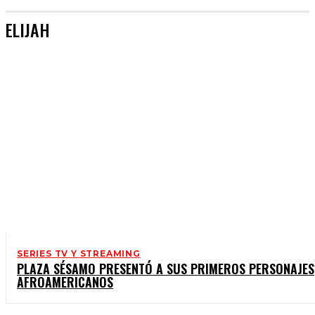
ELIJAH
SERIES TV Y STREAMING
PLAZA SÉSAMO PRESENTÓ A SUS PRIMEROS PERSONAJES
AFROAMERICANOS