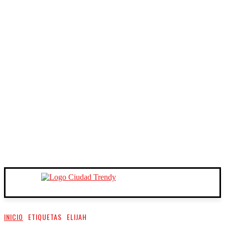
INICIO
ETIQUETAS
ELIJAH