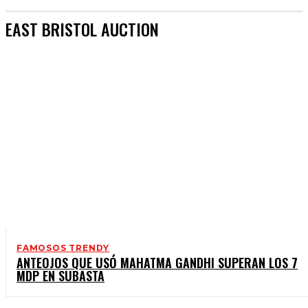
EAST BRISTOL AUCTION
FAMOSOS TRENDY
ANTEOJOS QUE USÓ MAHATMA GANDHI SUPERAN LOS 7
MDP EN SUBASTA