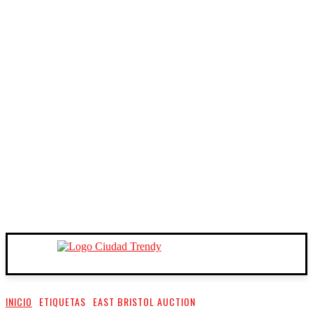
INICIO
ETIQUETAS
EAST BRISTOL AUCTION