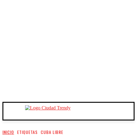
INICIO
ETIQUETAS
CUBA LIBRE