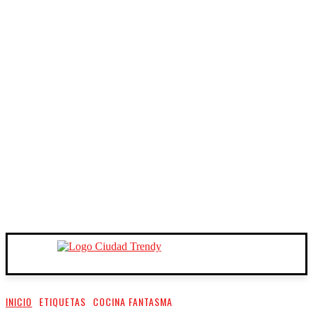
INICIO
ETIQUETAS
COCINA FANTASMA